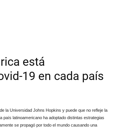
ica está
ovid-19 en cada país
 de la Universidad Johns Hopkins y puede que no refleje la
 país latinoamericano ha adoptado distintas estrategias
pidamente se propagó por todo el mundo causando una