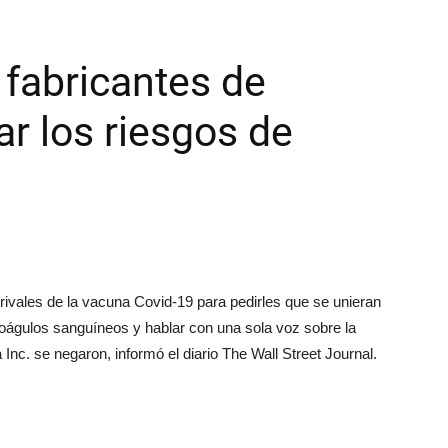
 fabricantes de
ar los riesgos de
ivales de la vacuna Covid-19 para pedirles que se unieran
coágulos sanguíneos y hablar con una sola voz sobre la
Inc. se negaron, informó el diario The Wall Street Journal.