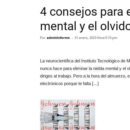
4 consejos para e
mental y el olvid
Por
adminInforme
-
31 enero, 2023 Hora:5:10 pm
La neurocientífica del Instituto Tecnológico d
nunca hace para eliminar la niebla mental y el 
diriges al trabajo. Pero a la hora del almuerzo
electrónicos porque te falta […]