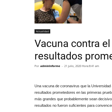
Actualidad
Vacuna contra el
resultados prom
Por
adminInforme
-
21 julio, 2020 Hora:8:41 am
Una vacuna de coronavirus que la Universidad 
resultados prometedores en las primeras prueb
más grandes que probablemente sean decisivos
resultados no fueron suficientes para convenc