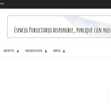
ros
GENTE
NEGOCIOS
MÁS