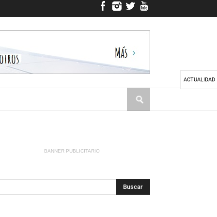
ACTUALIDAD
BANNER PUBLICITARIO