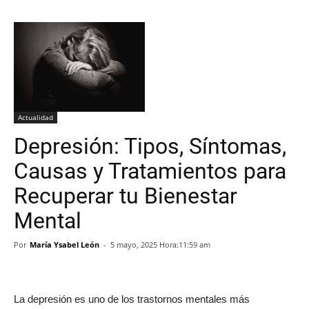
Actualidad
Depresión: Tipos, Síntomas,
Causas y Tratamientos para
Recuperar tu Bienestar
Mental
Por
María Ysabel León
-
5 mayo, 2025 Hora:11:59 am
La depresión es uno de los trastornos mentales más