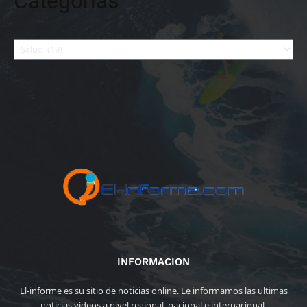
Categorías
Categorías
INFORMACION
El-informe es su sitio de noticias online. Le informamos las ultimas
noticias videos a nivel regional, nacional e internacional.