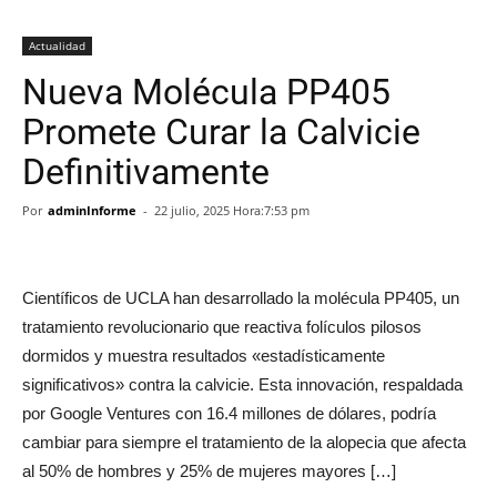
Actualidad
Nueva Molécula PP405
Promete Curar la Calvicie
Definitivamente
Por
adminInforme
-
22 julio, 2025 Hora:7:53 pm
Científicos de UCLA han desarrollado la molécula PP405, un
tratamiento revolucionario que reactiva folículos pilosos
dormidos y muestra resultados «estadísticamente
significativos» contra la calvicie. Esta innovación, respaldada
por Google Ventures con 16.4 millones de dólares, podría
cambiar para siempre el tratamiento de la alopecia que afecta
al 50% de hombres y 25% de mujeres mayores […]