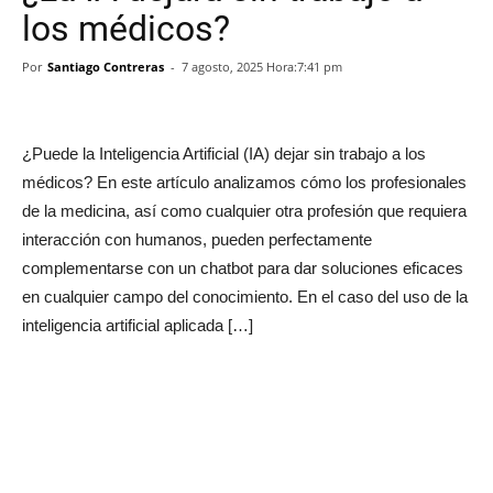
los médicos?
Por
Santiago Contreras
-
7 agosto, 2025 Hora:7:41 pm
¿Puede la Inteligencia Artificial (IA) dejar sin trabajo a los
médicos? En este artículo analizamos cómo los profesionales
de la medicina, así como cualquier otra profesión que requiera
interacción con humanos, pueden perfectamente
complementarse con un chatbot para dar soluciones eficaces
en cualquier campo del conocimiento. En el caso del uso de la
inteligencia artificial aplicada […]