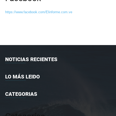
https://www.facebook.com/Elinforme.com.ve
NOTICIAS RECIENTES
LO MÁS LEIDO
CATEGORIAS