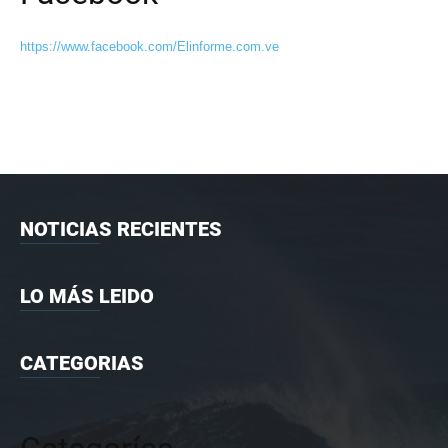
https://www.facebook.com/Elinforme.com.ve
NOTICIAS RECIENTES
LO MÁS LEIDO
CATEGORIAS