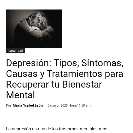
Actualidad
Depresión: Tipos, Síntomas,
Causas y Tratamientos para
Recuperar tu Bienestar
Mental
Por
María Ysabel León
-
5 mayo, 2025 Hora:11:59 am
La depresión es uno de los trastornos mentales más