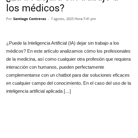
los médicos?
Por
Santiago Contreras
-
7 agosto, 2025 Hora:7:41 pm
¿Puede la Inteligencia Artificial (IA) dejar sin trabajo a los
médicos? En este artículo analizamos cómo los profesionales
de la medicina, así como cualquier otra profesión que requiera
interacción con humanos, pueden perfectamente
complementarse con un chatbot para dar soluciones eficaces
en cualquier campo del conocimiento. En el caso del uso de la
inteligencia artificial aplicada […]