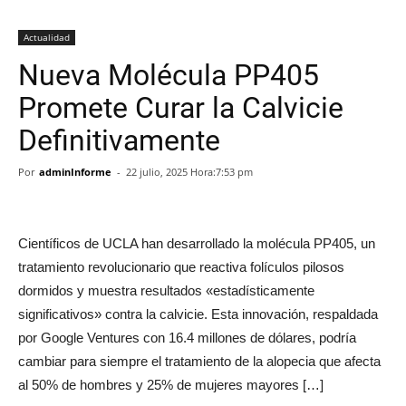
Actualidad
Nueva Molécula PP405
Promete Curar la Calvicie
Definitivamente
Por
adminInforme
-
22 julio, 2025 Hora:7:53 pm
Científicos de UCLA han desarrollado la molécula PP405, un
tratamiento revolucionario que reactiva folículos pilosos
dormidos y muestra resultados «estadísticamente
significativos» contra la calvicie. Esta innovación, respaldada
por Google Ventures con 16.4 millones de dólares, podría
cambiar para siempre el tratamiento de la alopecia que afecta
al 50% de hombres y 25% de mujeres mayores […]