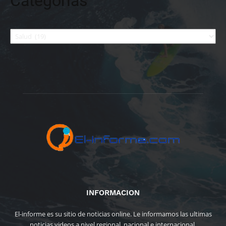
Categorías
Categorías
INFORMACION
El-informe es su sitio de noticias online. Le informamos las ultimas
noticias videos a nivel regional, nacional e internacional.