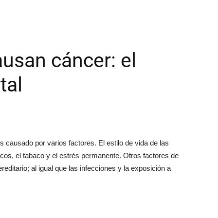
usan cáncer: el
tal
 causado por varios factores. El estilo de vida de las
ísicos, el tabaco y el estrés permanente. Otros factores de
editario; al igual que las infecciones y la exposición a