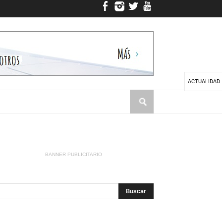
ACTUALIDAD
BANNER PUBLICITARIO