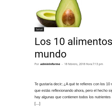
Salud
Los 10 alimentos
mundo
Por
adminInforme
-
18 febrero, 2018 Hora:7:13 pm
Te gustaría decir; ¿A qué te refieres con los 
que estás reflexionando ahora, pero el hecho s
hay algunas que contienen todos los nutrientes 
[…]