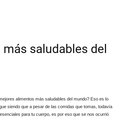
 más saludables del
10 mejores alimentos más saludables del mundo? Eso es lo
igue siendo que a pesar de las comidas que tomas, todavía
esenciales para tu cuerpo, es por eso que se nos ocurrió