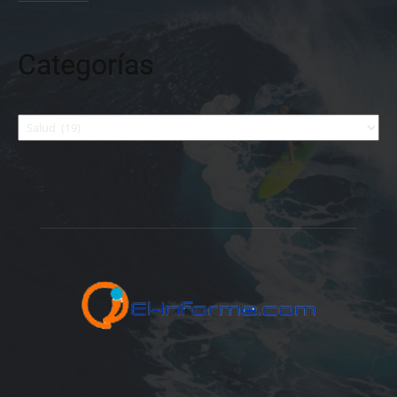
Categorías
Categorías