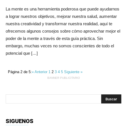
La mente es una herramienta poderosa que puede ayudarnos
a lograr nuestros objetivos, mejorar nuestra salud, aumentar
nuestra creatividad y transformar nuestra realidad, aquí te
ofrecemos algunos consejos sobre cómo aprovechar mejor el
poder de la mente a través de esta guía práctica. Sin
embargo, muchas veces no somos conscientes de todo el
potencial que […]
Página 2 de 5:
« Anterior
1
2
3
4
5
Siguiente »
BANNER PUBLICITARIO
SIGUENOS