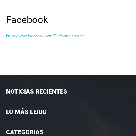
Facebook
https://www.facebook.com/Elinforme.com.ve
NOTICIAS RECIENTES
LO MÁS LEIDO
CATEGORIAS