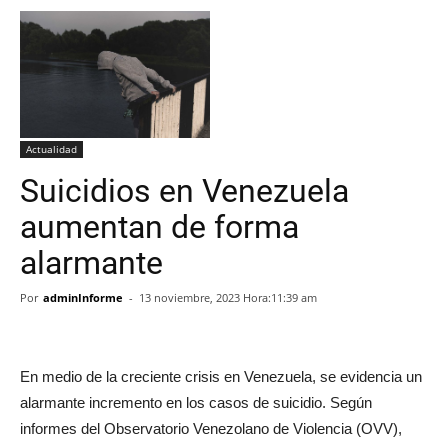
Actualidad
Suicidios en Venezuela
aumentan de forma
alarmante
Por
adminInforme
-
13 noviembre, 2023 Hora:11:39 am
En medio de la creciente crisis en Venezuela, se evidencia un
alarmante incremento en los casos de suicidio. Según
informes del Observatorio Venezolano de Violencia (OVV),