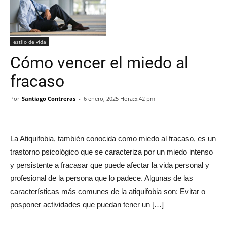
estilo de vida
Cómo vencer el miedo al
fracaso
Por
Santiago Contreras
-
6 enero, 2025 Hora:5:42 pm
La Atiquifobia, también conocida como miedo al fracaso, es un
trastorno psicológico que se caracteriza por un miedo intenso
y persistente a fracasar que puede afectar la vida personal y
profesional de la persona que lo padece. Algunas de las
características más comunes de la atiquifobia son: Evitar o
posponer actividades que puedan tener un […]