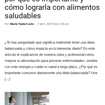
cómo lograrla con alimentos
saludables
Por
María Ysabel León
-
7 abril, 2025 Hora:1:05 pm
¿Te has preguntado qué significa realmente tener una dieta
balanceada y cómo impacta en tu bienestar diario? En este
artículo te explicamos de manera clara y profesional cómo
mejorar tu alimentación para prevenir enfermedades, sentirte
con más energía y cuidar tu salud a largo plazo. ¿Por qué es
importante consumir diariamente una dieta balanceada? Una
[…]