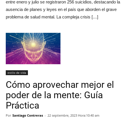
entre enero y julio se registraron 256 suicidios, destacando la
ausencia de planes y leyes en el país que aborden el grave
problema de salud mental. La compleja crisis […]
estilo de vida
Cómo aprovechar mejor el
poder de la mente: Guía
Práctica
Por
Santiago Contreras
-
22 septiembre, 2023 Hora:10:40 am