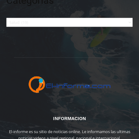
Categorías
Categorías
INFORMACION
El-informe es su sitio de noticias online. Le informamos las ultimas
noticias videos a nivel regional, nacional e internacional.