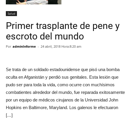
Salud
Primer trasplante de pene y
escroto del mundo
Por
adminInforme
-
24 abril, 2018 Hora:8:20 am
Se trata de un soldado estadounidense que pisó una bomba
oculta en Afganistán y perdió sus genitales. Esta lesión que
pudo ser para toda la vida, como ocurre con muchísimos
combatientes alrededor del mundo, fue reparada exitosamente
por un equipo de médicos cirujanos de la Universidad John
Hopkins en Baltimore, Maryland. Los galenos le efectuaron
[…]