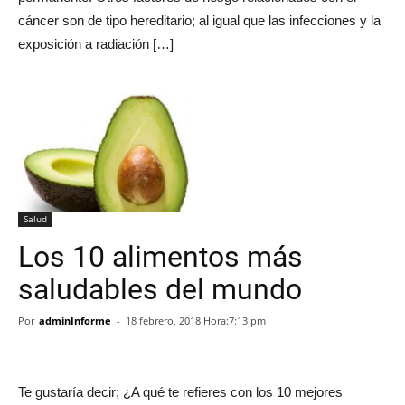
cáncer son de tipo hereditario; al igual que las infecciones y la
exposición a radiación […]
Salud
Los 10 alimentos más
saludables del mundo
Por
adminInforme
-
18 febrero, 2018 Hora:7:13 pm
Te gustaría decir; ¿A qué te refieres con los 10 mejores