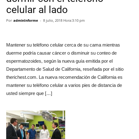
celular al lado
Por
adminInforme
-
8 julio, 2018 Hora:3:10 pm
Mantener su teléfono celular cerca de su cama mientras
duerme podría causar cáncer o disminuir su conteo de
espermatozoides, según la nueva guía emitida por el
Departamento de Salud de California, reseñada por el sitio
therichest.com. La nueva recomendación de California es
mantener su teléfono celular a varios pies de distancia de
usted siempre que […]