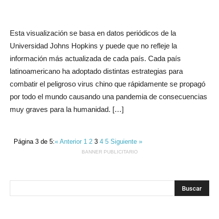
Esta visualización se basa en datos periódicos de la
Universidad Johns Hopkins y puede que no refleje la
información más actualizada de cada país. Cada país
latinoamericano ha adoptado distintas estrategias para
combatir el peligroso virus chino que rápidamente se propagó
por todo el mundo causando una pandemia de consecuencias
muy graves para la humanidad. […]
Página 3 de 5:
« Anterior
1
2
3
4
5
Siguiente »
BANNER PUBLICITARIO