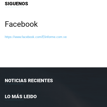
SIGUENOS
Facebook
https://www.facebook.com/Elinforme.com.ve
NOTICIAS RECIENTES
LO MÁS LEIDO