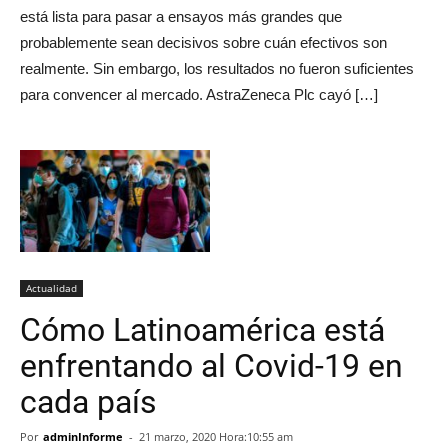
está lista para pasar a ensayos más grandes que
probablemente sean decisivos sobre cuán efectivos son
realmente. Sin embargo, los resultados no fueron suficientes
para convencer al mercado. AstraZeneca Plc cayó […]
Actualidad
Cómo Latinoamérica está
enfrentando al Covid-19 en
cada país
Por
adminInforme
-
21 marzo, 2020 Hora:10:55 am