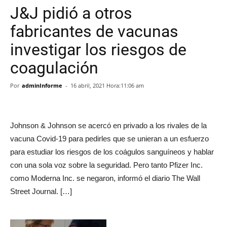
J&J pidió a otros
fabricantes de vacunas
investigar los riesgos de
coagulación
Por
adminInforme
-
16 abril, 2021 Hora:11:06 am
Johnson & Johnson se acercó en privado a los rivales de la
vacuna Covid-19 para pedirles que se unieran a un esfuerzo
para estudiar los riesgos de los coágulos sanguíneos y hablar
con una sola voz sobre la seguridad. Pero tanto Pfizer Inc.
como Moderna Inc. se negaron, informó el diario The Wall
Street Journal. […]