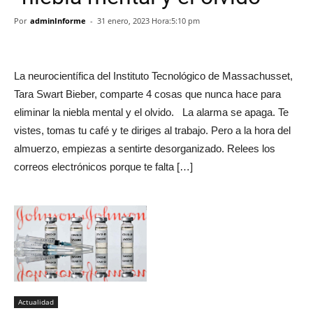
Por
adminInforme
-
31 enero, 2023 Hora:5:10 pm
La neurocientífica del Instituto Tecnológico de Massachusset,
Tara Swart Bieber, comparte 4 cosas que nunca hace para
eliminar la niebla mental y el olvido. La alarma se apaga. Te
vistes, tomas tu café y te diriges al trabajo. Pero a la hora del
almuerzo, empiezas a sentirte desorganizado. Relees los
correos electrónicos porque te falta […]
Actualidad