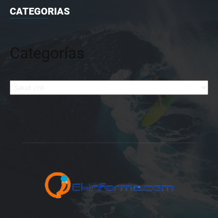
CATEGORIAS
Categorías
Categorías