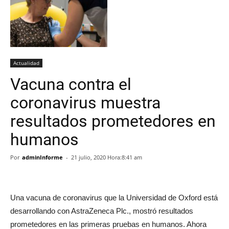
Actualidad
Vacuna contra el
coronavirus muestra
resultados prometedores en
humanos
Por
adminInforme
-
21 julio, 2020 Hora:8:41 am
Una vacuna de coronavirus que la Universidad de Oxford está
desarrollando con AstraZeneca Plc., mostró resultados
prometedores en las primeras pruebas en humanos. Ahora