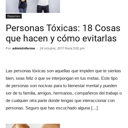
Deportes
Personas Tóxicas: 18 Cosas
que hacen y cómo evitarlas
Por
adminInforme
-
24 octubre, 2017 Hora:3:02 pm
Las personas tóxicas son aquellas que impiden que te sientas
bien, seas feliz o que se interpongan en tus metas. Este tipo
de personas son nocivas para tu bienestar mental y pueden
ser de tu familia, amigos, hermanos, compañeros del trabajo o
de cualquier otra parte donde tengas que interaccionar con
personas. Seguro que has escuchado alguna […]