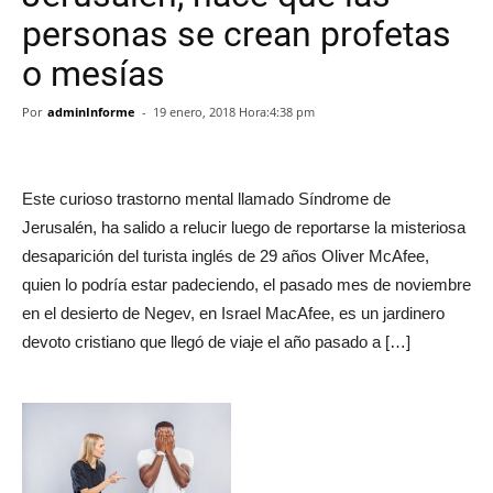
personas se crean profetas
o mesías
Por
adminInforme
-
19 enero, 2018 Hora:4:38 pm
Este curioso trastorno mental llamado Síndrome de
Jerusalén, ha salido a relucir luego de reportarse la misteriosa
desaparición del turista inglés de 29 años Oliver McAfee,
quien lo podría estar padeciendo, el pasado mes de noviembre
en el desierto de Negev, en Israel MacAfee, es un jardinero
devoto cristiano que llegó de viaje el año pasado a […]