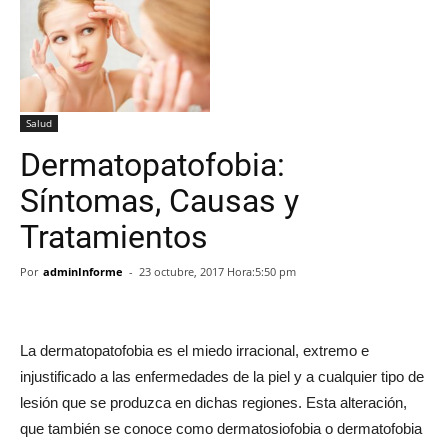
Salud
Dermatopatofobia:
Síntomas, Causas y
Tratamientos
Por
adminInforme
-
23 octubre, 2017 Hora:5:50 pm
La dermatopatofobia es el miedo irracional, extremo e
injustificado a las enfermedades de la piel y a cualquier tipo de
lesión que se produzca en dichas regiones. Esta alteración,
que también se conoce como dermatosiofobia o dermatofobia