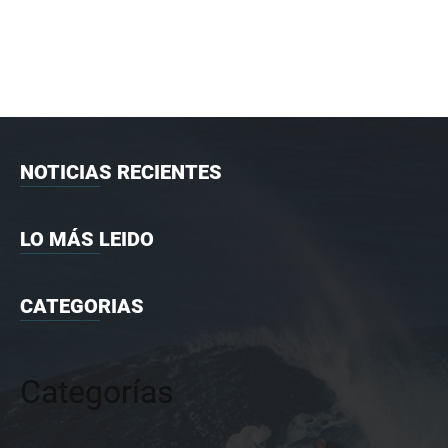
NOTICIAS RECIENTES
LO MÁS LEIDO
CATEGORIAS
Categorías
Categorías