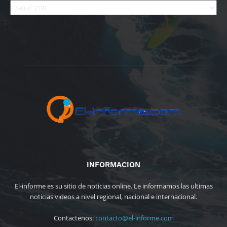
INFORMACION
El-informe es su sitio de noticias online. Le informamos las ultimas
noticias videos a nivel regional, nacional e internacional.
Contactenos:
contacto@el-informe.com