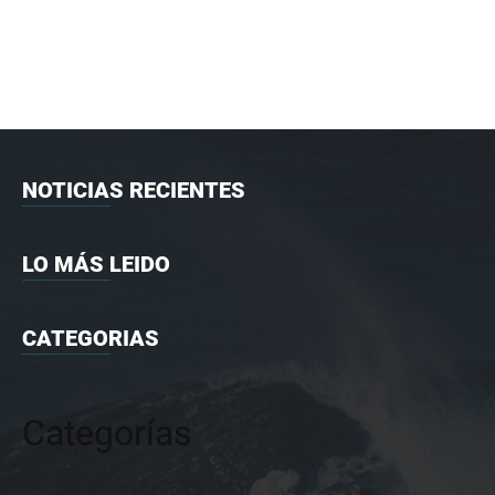
NOTICIAS RECIENTES
LO MÁS LEIDO
CATEGORIAS
Categorías
Categorías