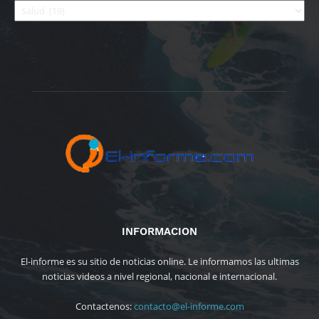
INFORMACION
El-informe es su sitio de noticias online. Le informamos las ultimas
noticias videos a nivel regional, nacional e internacional.
Contactenos:
contacto@el-informe.com