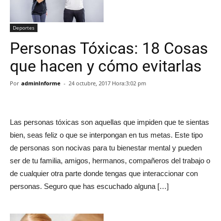
Deportes
Personas Tóxicas: 18 Cosas
que hacen y cómo evitarlas
Por
adminInforme
-
24 octubre, 2017 Hora:3:02 pm
Las personas tóxicas son aquellas que impiden que te sientas
bien, seas feliz o que se interpongan en tus metas. Este tipo
de personas son nocivas para tu bienestar mental y pueden
ser de tu familia, amigos, hermanos, compañeros del trabajo o
de cualquier otra parte donde tengas que interaccionar con
personas. Seguro que has escuchado alguna […]