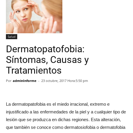
Salud
Dermatopatofobia:
Síntomas, Causas y
Tratamientos
Por
adminInforme
-
23 octubre, 2017 Hora:5:50 pm
La dermatopatofobia es el miedo irracional, extremo e
injustificado a las enfermedades de la piel y a cualquier tipo de
lesión que se produzca en dichas regiones. Esta alteración,
que también se conoce como dermatosiofobia o dermatofobia