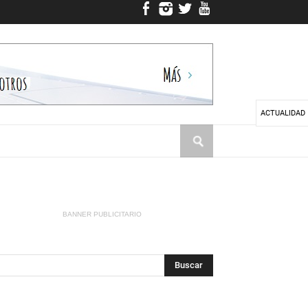
ACTUALIDAD
BANNER PUBLICITARIO