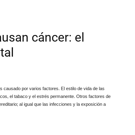
usan cáncer: el
tal
 causado por varios factores. El estilo de vida de las
ísicos, el tabaco y el estrés permanente. Otros factores de
editario; al igual que las infecciones y la exposición a