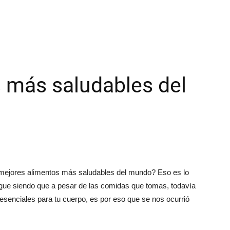
 más saludables del
10 mejores alimentos más saludables del mundo? Eso es lo
igue siendo que a pesar de las comidas que tomas, todavía
esenciales para tu cuerpo, es por eso que se nos ocurrió