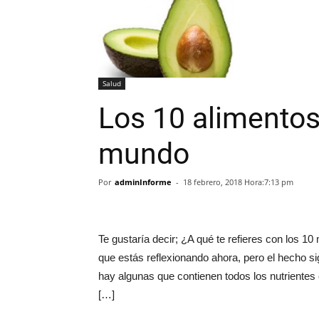
Salud
Los 10 alimentos
mundo
Por
adminInforme
-
18 febrero, 2018 Hora:7:13 pm
Te gustaría decir; ¿A qué te refieres con los 
que estás reflexionando ahora, pero el hecho s
hay algunas que contienen todos los nutrientes 
[…]