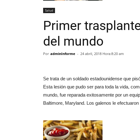
Salud
Primer trasplant
del mundo
Por
adminInforme
-
24 abril, 2018 Hora:8:20 am
Se trata de un soldado estadounidense que pisó
Esta lesión que pudo ser para toda la vida, c
mundo, fue reparada exitosamente por un equip
Baltimore, Maryland. Los galenos le efectuaron