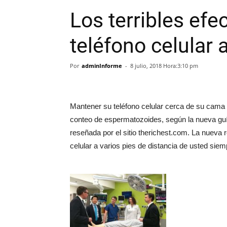
Los terribles efe
teléfono celular a
Por
adminInforme
-
8 julio, 2018 Hora:3:10 pm
Mantener su teléfono celular cerca de su cama
conteo de espermatozoides, según la nueva guía
reseñada por el sitio therichest.com. La nueva
celular a varios pies de distancia de usted sie