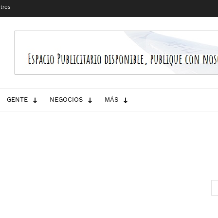
tros
GENTE
NEGOCIOS
MÁS