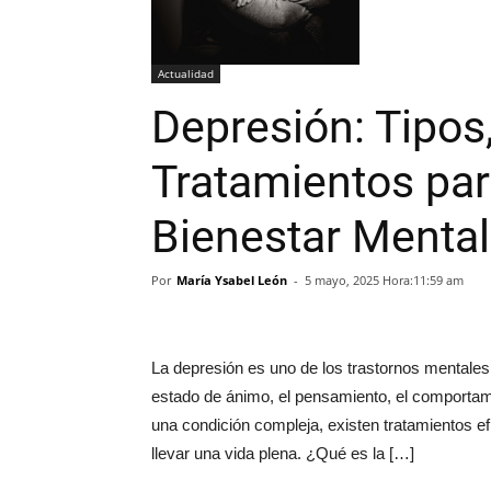
Actualidad
Depresión: Tipos
Tratamientos par
Bienestar Mental
Por
María Ysabel León
-
5 mayo, 2025 Hora:11:59 am
La depresión es uno de los trastornos mentales 
estado de ánimo, el pensamiento, el comportami
una condición compleja, existen tratamientos e
llevar una vida plena. ¿Qué es la […]