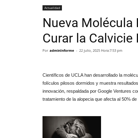
Actualidad
Nueva Molécula
Curar la Calvicie
Por
adminInforme
-
22 julio, 2025 Hora:7:53 pm
Científicos de UCLA han desarrollado la molécu
folículos pilosos dormidos y muestra resultados 
innovación, respaldada por Google Ventures con
tratamiento de la alopecia que afecta al 50%