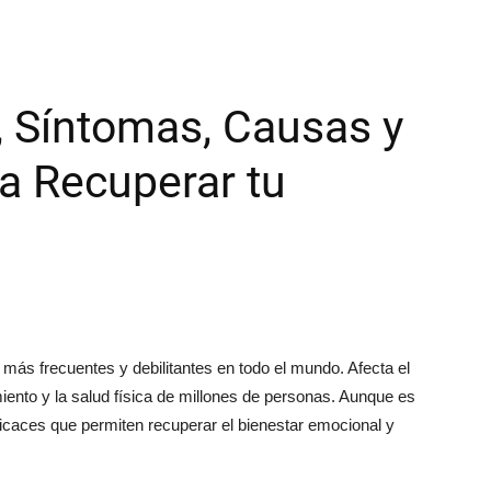
, Síntomas, Causas y
a Recuperar tu
más frecuentes y debilitantes en todo el mundo. Afecta el
ento y la salud física de millones de personas. Aunque es
ficaces que permiten recuperar el bienestar emocional y