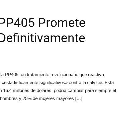
 PP405 Promete
 Definitivamente
la PP405, un tratamiento revolucionario que reactiva
«estadísticamente significativos» contra la calvicie. Esta
 16.4 millones de dólares, podría cambiar para siempre el
 de hombres y 25% de mujeres mayores […]