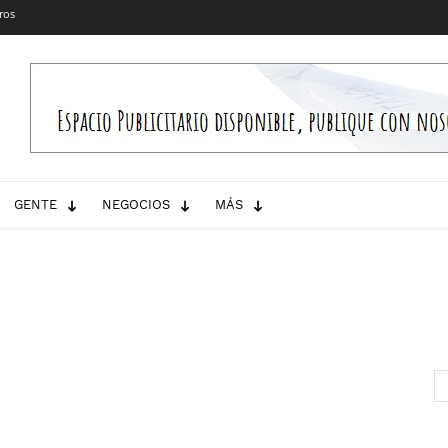
ros
GENTE
NEGOCIOS
MÁS