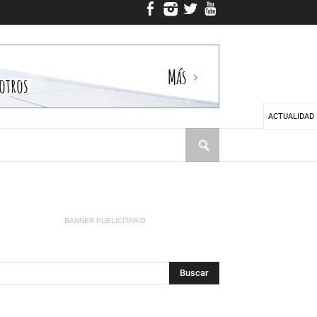
ACTUALIDAD
BANNER PUBLICITARIO