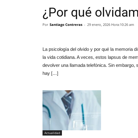
¿Por qué olvida
Por
Santiago Contreras
-
29 enero, 2026 Hora:10:26 am
La psicología del olvido y por qué la memoria 
la vida cotidiana. A veces, estos lapsus de mem
devolver una llamada telefónica. Sin embargo, si 
hay […]
Actualidad