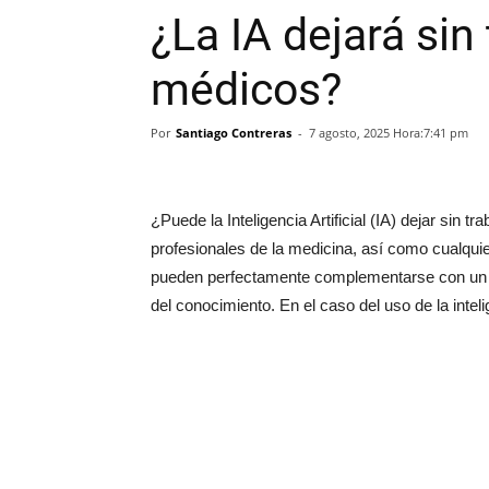
¿La IA dejará sin 
médicos?
Por
Santiago Contreras
-
7 agosto, 2025 Hora:7:41 pm
¿Puede la Inteligencia Artificial (IA) dejar sin
profesionales de la medicina, así como cualqui
pueden perfectamente complementarse con un c
del conocimiento. En el caso del uso de la intelig