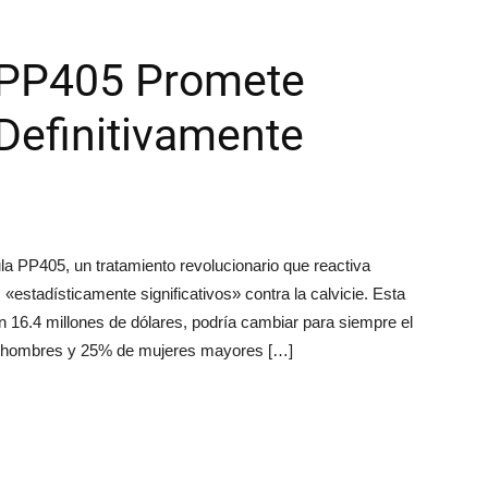
 PP405 Promete
 Definitivamente
la PP405, un tratamiento revolucionario que reactiva
«estadísticamente significativos» contra la calvicie. Esta
 16.4 millones de dólares, podría cambiar para siempre el
 de hombres y 25% de mujeres mayores […]