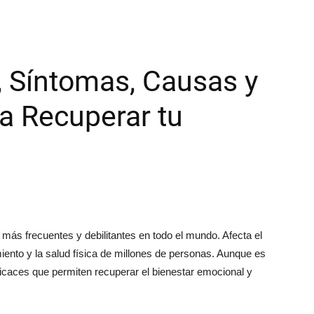
, Síntomas, Causas y
a Recuperar tu
más frecuentes y debilitantes en todo el mundo. Afecta el
ento y la salud física de millones de personas. Aunque es
ficaces que permiten recuperar el bienestar emocional y