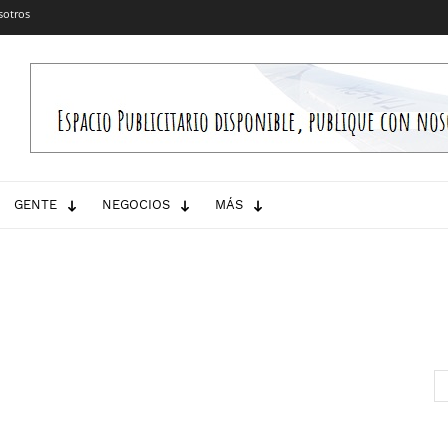
sotros
GENTE
NEGOCIOS
MÁS