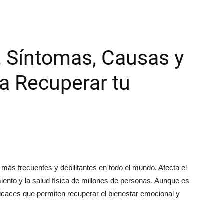
, Síntomas, Causas y
a Recuperar tu
más frecuentes y debilitantes en todo el mundo. Afecta el
ento y la salud física de millones de personas. Aunque es
ficaces que permiten recuperar el bienestar emocional y