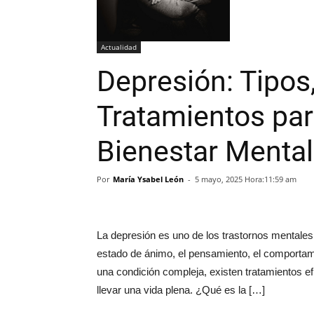
Actualidad
Depresión: Tipos
Tratamientos par
Bienestar Mental
Por
María Ysabel León
-
5 mayo, 2025 Hora:11:59 am
La depresión es uno de los trastornos mentales 
estado de ánimo, el pensamiento, el comportami
una condición compleja, existen tratamientos e
llevar una vida plena. ¿Qué es la […]