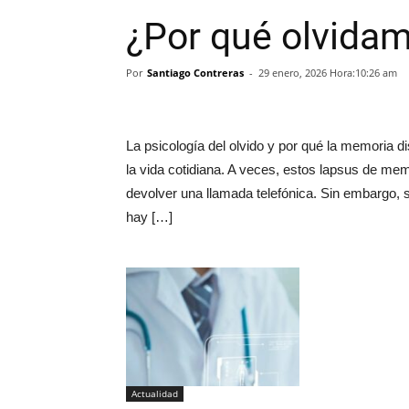
¿Por qué olvida
Por
Santiago Contreras
-
29 enero, 2026 Hora:10:26 am
La psicología del olvido y por qué la memoria 
la vida cotidiana. A veces, estos lapsus de mem
devolver una llamada telefónica. Sin embargo, si 
hay […]
Actualidad