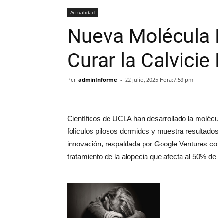
Actualidad
Nueva Molécula
Curar la Calvicie
Por
adminInforme
-
22 julio, 2025 Hora:7:53 pm
Científicos de UCLA han desarrollado la molécu
folículos pilosos dormidos y muestra resultados 
innovación, respaldada por Google Ventures con
tratamiento de la alopecia que afecta al 50%