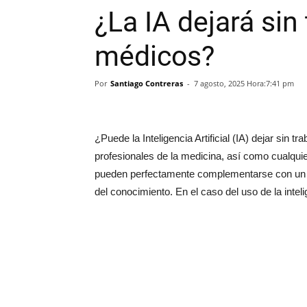
¿La IA dejará sin 
médicos?
Por
Santiago Contreras
-
7 agosto, 2025 Hora:7:41 pm
¿Puede la Inteligencia Artificial (IA) dejar sin
profesionales de la medicina, así como cualqui
pueden perfectamente complementarse con un c
del conocimiento. En el caso del uso de la intelig