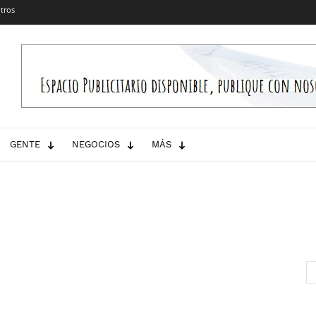
tros
GENTE
NEGOCIOS
MÁS