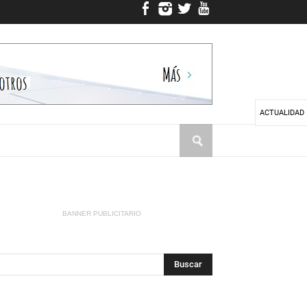
ACTUALIDAD
BANNER PUBLICITARIO