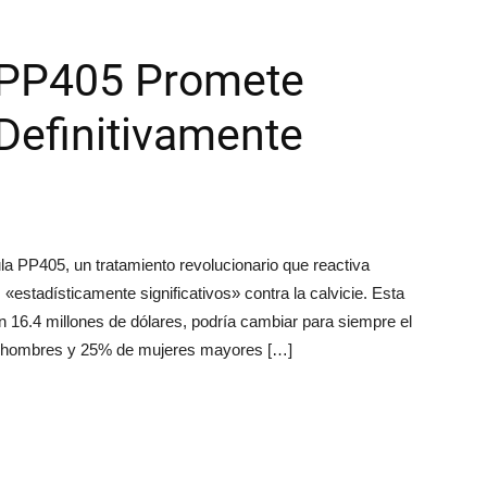
 PP405 Promete
 Definitivamente
la PP405, un tratamiento revolucionario que reactiva
«estadísticamente significativos» contra la calvicie. Esta
 16.4 millones de dólares, podría cambiar para siempre el
 de hombres y 25% de mujeres mayores […]