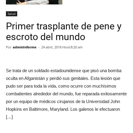
Salud
Primer trasplante de pene y
escroto del mundo
Por
adminInforme
-
24 abril, 2018 Hora:8:20 am
Se trata de un soldado estadounidense que pisó una bomba
oculta en Afganistán y perdió sus genitales. Esta lesión que
pudo ser para toda la vida, como ocurre con muchísimos
combatientes alrededor del mundo, fue reparada exitosamente
por un equipo de médicos cirujanos de la Universidad John
Hopkins en Baltimore, Maryland. Los galenos le efectuaron
[…]