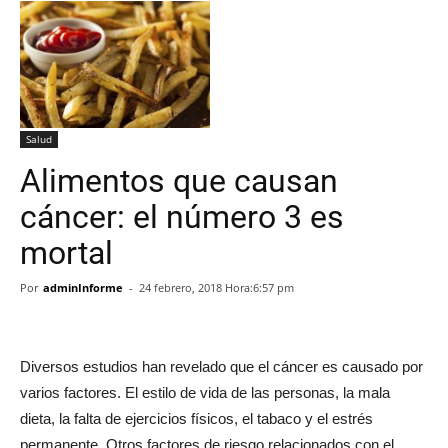
Salud
Alimentos que causan
cáncer: el número 3 es
mortal
Por
adminInforme
-
24 febrero, 2018 Hora:6:57 pm
Diversos estudios han revelado que el cáncer es causado por
varios factores. El estilo de vida de las personas, la mala
dieta, la falta de ejercicios físicos, el tabaco y el estrés
permanente. Otros factores de riesgo relacionados con el