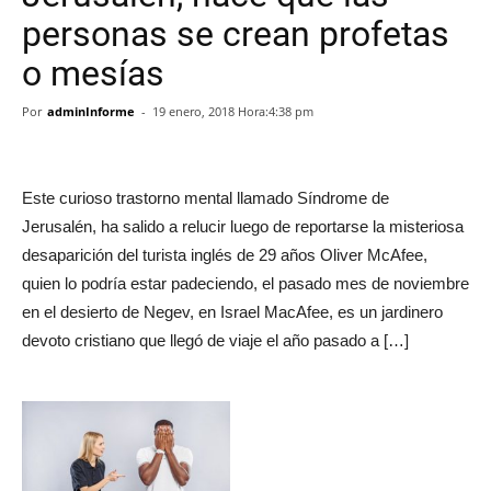
personas se crean profetas
o mesías
Por
adminInforme
-
19 enero, 2018 Hora:4:38 pm
Este curioso trastorno mental llamado Síndrome de
Jerusalén, ha salido a relucir luego de reportarse la misteriosa
desaparición del turista inglés de 29 años Oliver McAfee,
quien lo podría estar padeciendo, el pasado mes de noviembre
en el desierto de Negev, en Israel MacAfee, es un jardinero
devoto cristiano que llegó de viaje el año pasado a […]