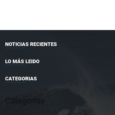
NOTICIAS RECIENTES
LO MÁS LEIDO
CATEGORIAS
Categorías
Categorías