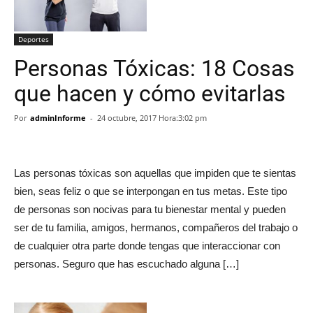
Deportes
Personas Tóxicas: 18 Cosas
que hacen y cómo evitarlas
Por
adminInforme
-
24 octubre, 2017 Hora:3:02 pm
Las personas tóxicas son aquellas que impiden que te sientas
bien, seas feliz o que se interpongan en tus metas. Este tipo
de personas son nocivas para tu bienestar mental y pueden
ser de tu familia, amigos, hermanos, compañeros del trabajo o
de cualquier otra parte donde tengas que interaccionar con
personas. Seguro que has escuchado alguna […]