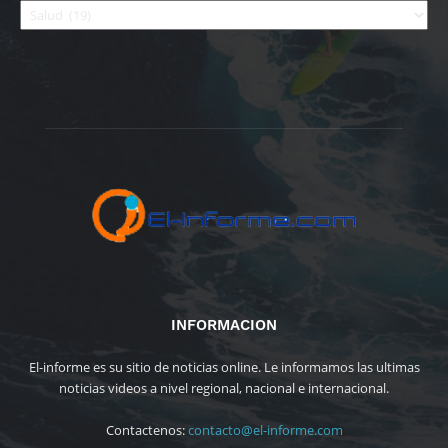
INFORMACION
El-informe es su sitio de noticias online. Le informamos las ultimas
noticias videos a nivel regional, nacional e internacional.
Contactenos:
contacto@el-informe.com