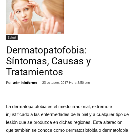
Salud
Dermatopatofobia:
Síntomas, Causas y
Tratamientos
Por
adminInforme
-
23 octubre, 2017 Hora:5:50 pm
La dermatopatofobia es el miedo irracional, extremo e
injustificado a las enfermedades de la piel y a cualquier tipo de
lesión que se produzca en dichas regiones. Esta alteración,
que también se conoce como dermatosiofobia o dermatofobia