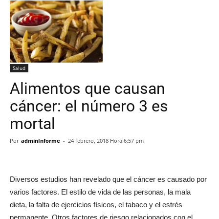
Salud
Alimentos que causan
cáncer: el número 3 es
mortal
Por
adminInforme
-
24 febrero, 2018 Hora:6:57 pm
Diversos estudios han revelado que el cáncer es causado por
varios factores. El estilo de vida de las personas, la mala
dieta, la falta de ejercicios físicos, el tabaco y el estrés
permanente. Otros factores de riesgo relacionados con el