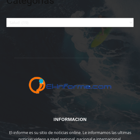
Categorías
Categorías
INFORMACION
El-informe es su sitio de noticias online. Le informamos las ultimas
noticias videos a nivel regional, nacional e internacional.