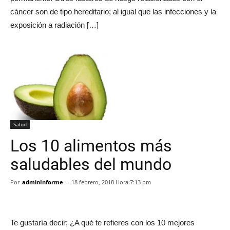
cáncer son de tipo hereditario; al igual que las infecciones y la
exposición a radiación […]
Salud
Los 10 alimentos más
saludables del mundo
Por
adminInforme
-
18 febrero, 2018 Hora:7:13 pm
Te gustaría decir; ¿A qué te refieres con los 10 mejores