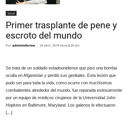
Salud
Primer trasplante de pene y
escroto del mundo
Por
adminInforme
-
24 abril, 2018 Hora:8:20 am
Se trata de un soldado estadounidense que pisó una bomba
oculta en Afganistán y perdió sus genitales. Esta lesión que
pudo ser para toda la vida, como ocurre con muchísimos
combatientes alrededor del mundo, fue reparada exitosamente
por un equipo de médicos cirujanos de la Universidad John
Hopkins en Baltimore, Maryland. Los galenos le efectuaron
[…]