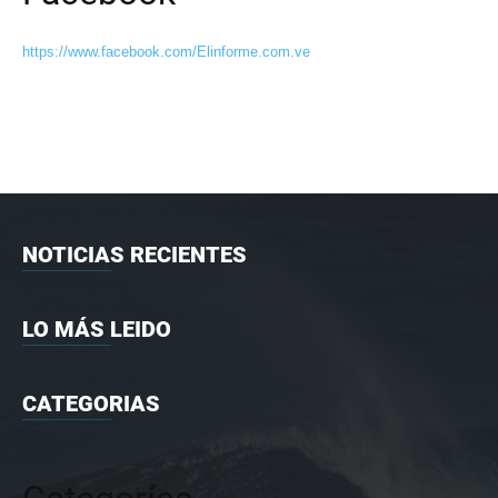
https://www.facebook.com/Elinforme.com.ve
NOTICIAS RECIENTES
LO MÁS LEIDO
CATEGORIAS