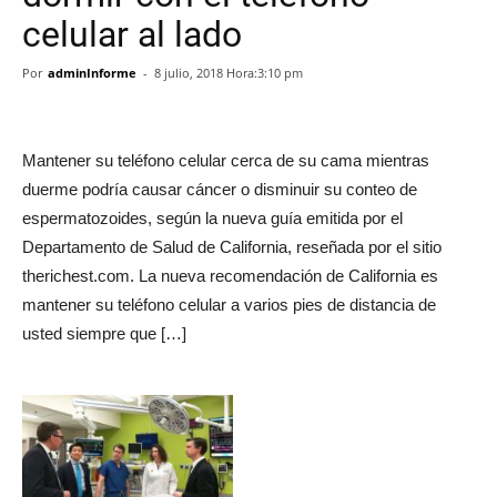
celular al lado
Por
adminInforme
-
8 julio, 2018 Hora:3:10 pm
Mantener su teléfono celular cerca de su cama mientras
duerme podría causar cáncer o disminuir su conteo de
espermatozoides, según la nueva guía emitida por el
Departamento de Salud de California, reseñada por el sitio
therichest.com. La nueva recomendación de California es
mantener su teléfono celular a varios pies de distancia de
usted siempre que […]