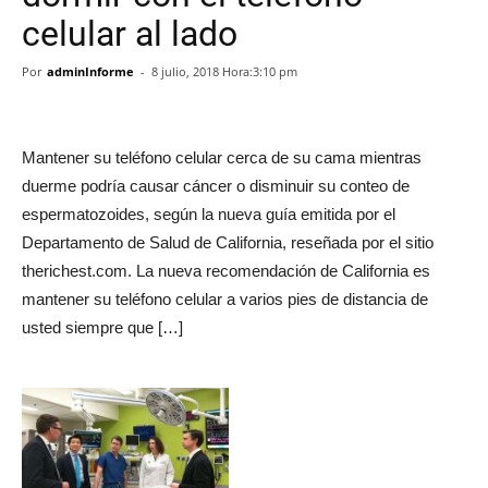
celular al lado
Por
adminInforme
-
8 julio, 2018 Hora:3:10 pm
Mantener su teléfono celular cerca de su cama mientras
duerme podría causar cáncer o disminuir su conteo de
espermatozoides, según la nueva guía emitida por el
Departamento de Salud de California, reseñada por el sitio
therichest.com. La nueva recomendación de California es
mantener su teléfono celular a varios pies de distancia de
usted siempre que […]