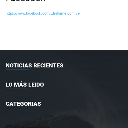
https://www.facebook.com/Elinforme.com.ve
NOTICIAS RECIENTES
LO MÁS LEIDO
CATEGORIAS