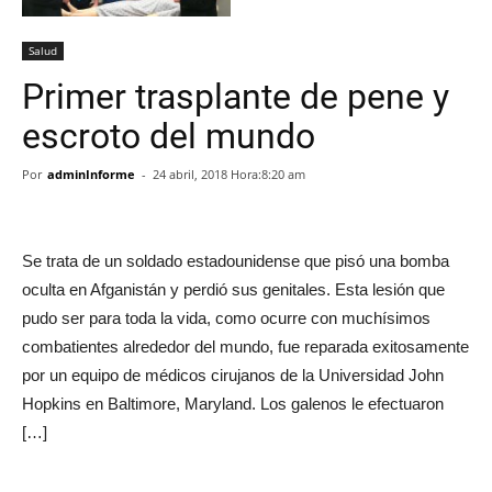
Salud
Primer trasplante de pene y
escroto del mundo
Por
adminInforme
-
24 abril, 2018 Hora:8:20 am
Se trata de un soldado estadounidense que pisó una bomba
oculta en Afganistán y perdió sus genitales. Esta lesión que
pudo ser para toda la vida, como ocurre con muchísimos
combatientes alrededor del mundo, fue reparada exitosamente
por un equipo de médicos cirujanos de la Universidad John
Hopkins en Baltimore, Maryland. Los galenos le efectuaron
[…]