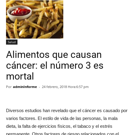
Salud
Alimentos que causan
cáncer: el número 3 es
mortal
Por
adminInforme
-
24 febrero, 2018 Hora:6:57 pm
Diversos estudios han revelado que el cáncer es causado por
varios factores. El estilo de vida de las personas, la mala
dieta, la falta de ejercicios físicos, el tabaco y el estrés
permanente. Otros factores de riesgo relacionados con el