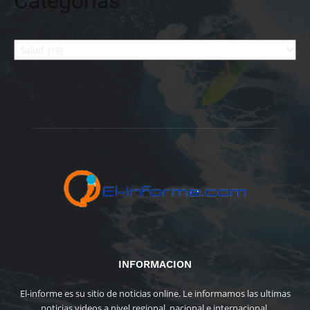
Categorías
Categorías
INFORMACION
El-informe es su sitio de noticias online. Le informamos las ultimas
noticias videos a nivel regional, nacional e internacional.