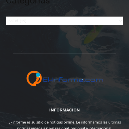
Categorías
Categorías
INFORMACION
El-informe es su sitio de noticias online. Le informamos las ultimas
noticias videos a nivel regional, nacional e internacional.