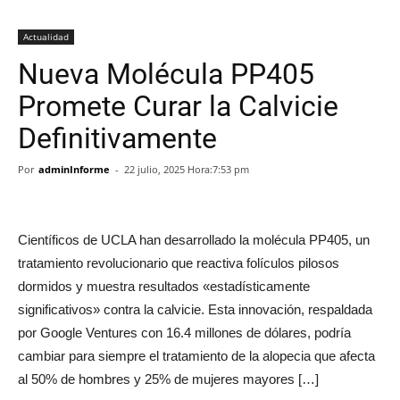
Actualidad
Nueva Molécula PP405
Promete Curar la Calvicie
Definitivamente
Por
adminInforme
-
22 julio, 2025 Hora:7:53 pm
Científicos de UCLA han desarrollado la molécula PP405, un
tratamiento revolucionario que reactiva folículos pilosos
dormidos y muestra resultados «estadísticamente
significativos» contra la calvicie. Esta innovación, respaldada
por Google Ventures con 16.4 millones de dólares, podría
cambiar para siempre el tratamiento de la alopecia que afecta
al 50% de hombres y 25% de mujeres mayores […]