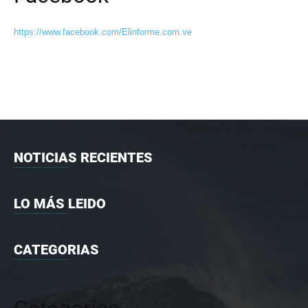
https://www.facebook.com/Elinforme.com.ve
NOTICIAS RECIENTES
LO MÁS LEIDO
CATEGORIAS