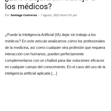
los médicos?
Por
Santiago Contreras
-
7 agosto, 2025 Hora:7:41 pm
¿Puede la Inteligencia Artificial (IA) dejar sin trabajo a los
médicos? En este artículo analizamos cómo los profesionales
de la medicina, así como cualquier otra profesión que requiera
interacción con humanos, pueden perfectamente
complementarse con un chatbot para dar soluciones eficaces
en cualquier campo del conocimiento. En el caso del uso de la
inteligencia artificial aplicada […]