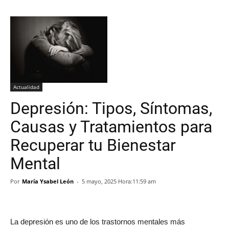
Actualidad
Depresión: Tipos, Síntomas,
Causas y Tratamientos para
Recuperar tu Bienestar
Mental
Por
María Ysabel León
-
5 mayo, 2025 Hora:11:59 am
La depresión es uno de los trastornos mentales más