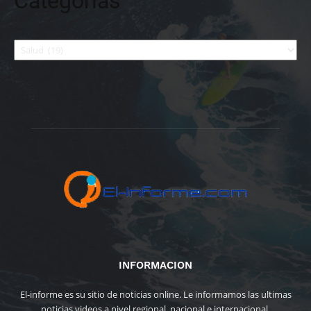
Categorías
Categorías
INFORMACION
El-informe es su sitio de noticias online. Le informamos las ultimas
noticias videos a nivel regional, nacional e internacional.