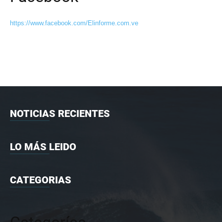
https://www.facebook.com/Elinforme.com.ve
NOTICIAS RECIENTES
LO MÁS LEIDO
CATEGORIAS