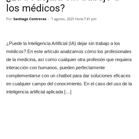
los médicos?
Por
Santiago Contreras
-
7 agosto, 2025 Hora:7:41 pm
¿Puede la Inteligencia Artificial (IA) dejar sin trabajo a los
médicos? En este artículo analizamos cómo los profesionales
de la medicina, así como cualquier otra profesión que requiera
interacción con humanos, pueden perfectamente
complementarse con un chatbot para dar soluciones eficaces
en cualquier campo del conocimiento. En el caso del uso de la
inteligencia artificial aplicada […]