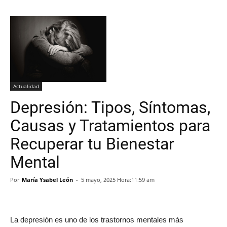
Actualidad
Depresión: Tipos, Síntomas,
Causas y Tratamientos para
Recuperar tu Bienestar
Mental
Por
María Ysabel León
-
5 mayo, 2025 Hora:11:59 am
La depresión es uno de los trastornos mentales más