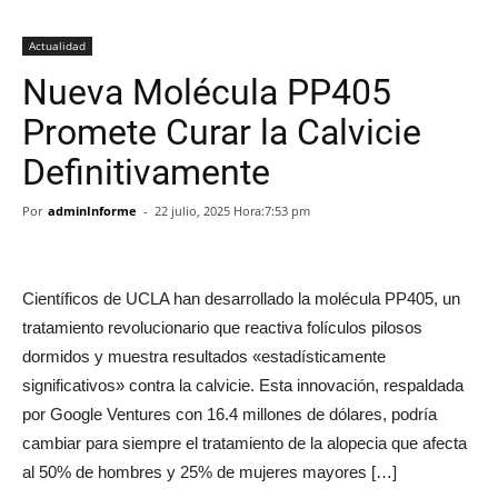
Actualidad
Nueva Molécula PP405
Promete Curar la Calvicie
Definitivamente
Por
adminInforme
-
22 julio, 2025 Hora:7:53 pm
Científicos de UCLA han desarrollado la molécula PP405, un
tratamiento revolucionario que reactiva folículos pilosos
dormidos y muestra resultados «estadísticamente
significativos» contra la calvicie. Esta innovación, respaldada
por Google Ventures con 16.4 millones de dólares, podría
cambiar para siempre el tratamiento de la alopecia que afecta
al 50% de hombres y 25% de mujeres mayores […]