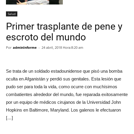
Salud
Primer trasplante de pene y
escroto del mundo
Por
adminInforme
-
24 abril, 2018 Hora:8:20 am
Se trata de un soldado estadounidense que pisó una bomba
oculta en Afganistán y perdió sus genitales. Esta lesión que
pudo ser para toda la vida, como ocurre con muchísimos
combatientes alrededor del mundo, fue reparada exitosamente
por un equipo de médicos cirujanos de la Universidad John
Hopkins en Baltimore, Maryland. Los galenos le efectuaron
[…]