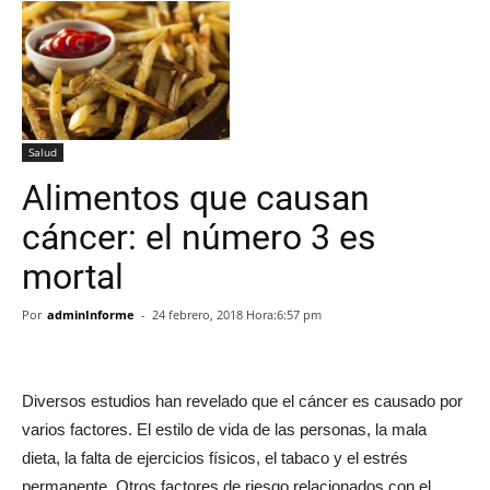
Salud
Alimentos que causan
cáncer: el número 3 es
mortal
Por
adminInforme
-
24 febrero, 2018 Hora:6:57 pm
Diversos estudios han revelado que el cáncer es causado por
varios factores. El estilo de vida de las personas, la mala
dieta, la falta de ejercicios físicos, el tabaco y el estrés
permanente. Otros factores de riesgo relacionados con el