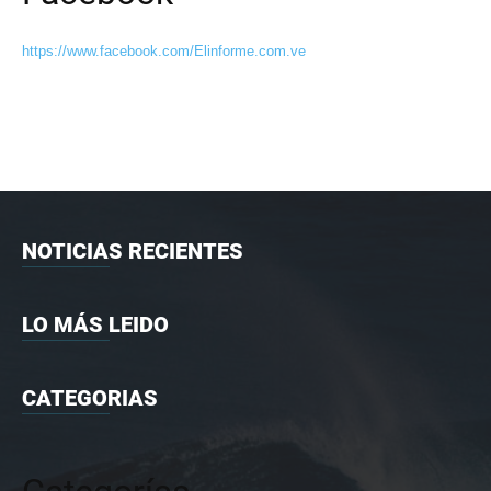
https://www.facebook.com/Elinforme.com.ve
NOTICIAS RECIENTES
LO MÁS LEIDO
CATEGORIAS