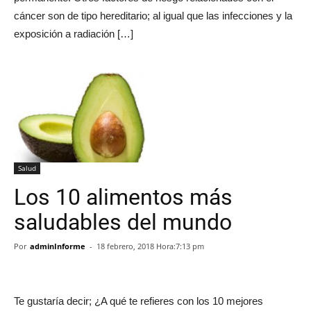
cáncer son de tipo hereditario; al igual que las infecciones y la
exposición a radiación […]
Salud
Los 10 alimentos más
saludables del mundo
Por
adminInforme
-
18 febrero, 2018 Hora:7:13 pm
Te gustaría decir; ¿A qué te refieres con los 10 mejores