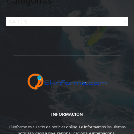
Categorías
Categorías
INFORMACION
El-informe es su sitio de noticias online. Le informamos las ultimas
noticias videos a nivel regional, nacional e internacional.