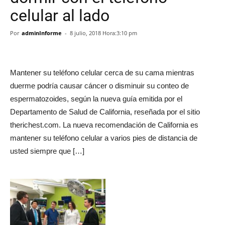
celular al lado
Por
adminInforme
-
8 julio, 2018 Hora:3:10 pm
Mantener su teléfono celular cerca de su cama mientras
duerme podría causar cáncer o disminuir su conteo de
espermatozoides, según la nueva guía emitida por el
Departamento de Salud de California, reseñada por el sitio
therichest.com. La nueva recomendación de California es
mantener su teléfono celular a varios pies de distancia de
usted siempre que […]