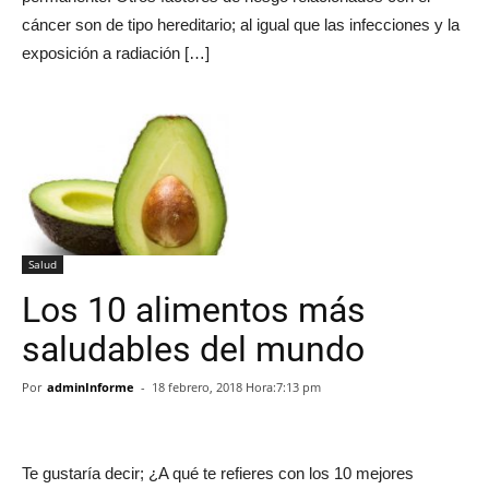
cáncer son de tipo hereditario; al igual que las infecciones y la
exposición a radiación […]
Salud
Los 10 alimentos más
saludables del mundo
Por
adminInforme
-
18 febrero, 2018 Hora:7:13 pm
Te gustaría decir; ¿A qué te refieres con los 10 mejores