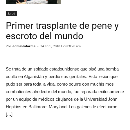
Salud
Primer trasplante de pene y
escroto del mundo
Por
adminInforme
-
24 abril, 2018 Hora:8:20 am
Se trata de un soldado estadounidense que pisó una bomba
oculta en Afganistán y perdió sus genitales. Esta lesión que
pudo ser para toda la vida, como ocurre con muchísimos
combatientes alrededor del mundo, fue reparada exitosamente
por un equipo de médicos cirujanos de la Universidad John
Hopkins en Baltimore, Maryland. Los galenos le efectuaron
[…]