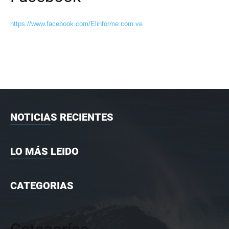
https://www.facebook.com/Elinforme.com.ve
NOTICIAS RECIENTES
LO MÁS LEIDO
CATEGORIAS