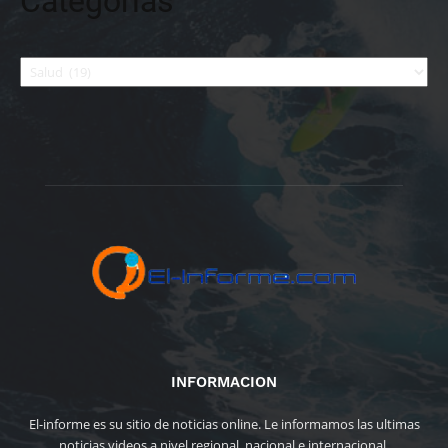
Categorías
Categorías
INFORMACION
El-informe es su sitio de noticias online. Le informamos las ultimas
noticias videos a nivel regional, nacional e internacional.