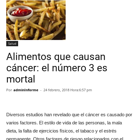
Salud
Alimentos que causan
cáncer: el número 3 es
mortal
Por
adminInforme
-
24 febrero, 2018 Hora:6:57 pm
Diversos estudios han revelado que el cáncer es causado por
varios factores. El estilo de vida de las personas, la mala
dieta, la falta de ejercicios físicos, el tabaco y el estrés
permanente. Otros factores de riesgo relacionados con el