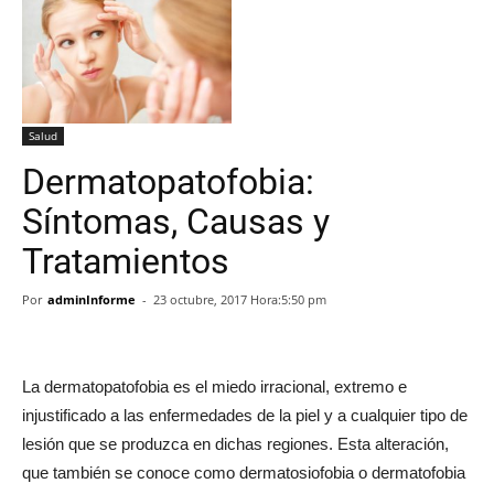
Salud
Dermatopatofobia:
Síntomas, Causas y
Tratamientos
Por
adminInforme
-
23 octubre, 2017 Hora:5:50 pm
La dermatopatofobia es el miedo irracional, extremo e
injustificado a las enfermedades de la piel y a cualquier tipo de
lesión que se produzca en dichas regiones. Esta alteración,
que también se conoce como dermatosiofobia o dermatofobia