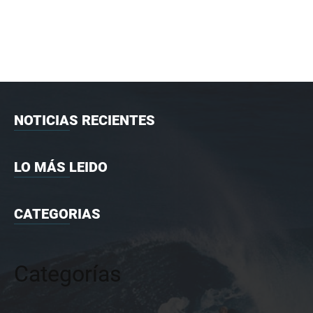
NOTICIAS RECIENTES
LO MÁS LEIDO
CATEGORIAS
Categorías
Categorías