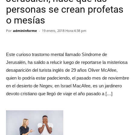
personas se crean profetas
o mesías
Por
adminInforme
-
19 enero, 2018 Hora:4:38 pm
Este curioso trastorno mental llamado Síndrome de
Jerusalén, ha salido a relucir luego de reportarse la misteriosa
desaparición del turista inglés de 29 años Oliver McAfee,
quien lo podría estar padeciendo, el pasado mes de noviembre
en el desierto de Negev, en Israel MacAfee, es un jardinero
devoto cristiano que llegó de viaje el año pasado a […]