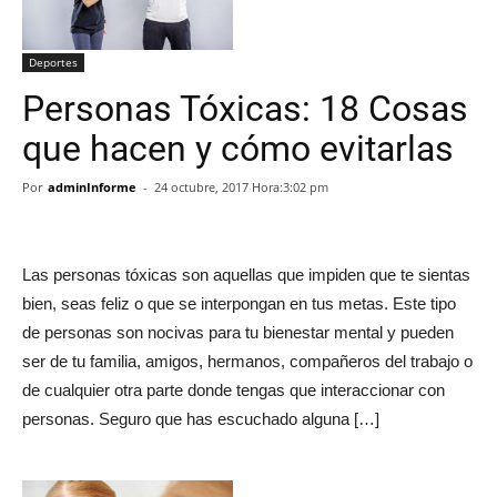
Deportes
Personas Tóxicas: 18 Cosas
que hacen y cómo evitarlas
Por
adminInforme
-
24 octubre, 2017 Hora:3:02 pm
Las personas tóxicas son aquellas que impiden que te sientas
bien, seas feliz o que se interpongan en tus metas. Este tipo
de personas son nocivas para tu bienestar mental y pueden
ser de tu familia, amigos, hermanos, compañeros del trabajo o
de cualquier otra parte donde tengas que interaccionar con
personas. Seguro que has escuchado alguna […]