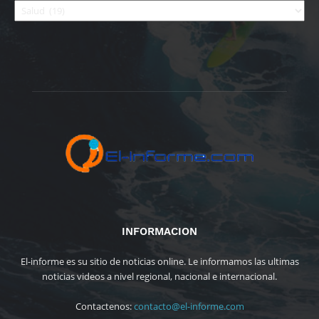
INFORMACION
El-informe es su sitio de noticias online. Le informamos las ultimas
noticias videos a nivel regional, nacional e internacional.
Contactenos:
contacto@el-informe.com