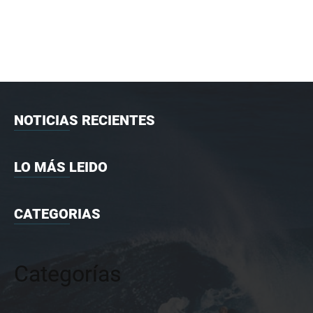
NOTICIAS RECIENTES
LO MÁS LEIDO
CATEGORIAS
Categorías
Categorías