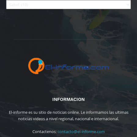
INFORMACION
El-informe es su sitio de noticias online. Le informamos las ultimas
noticias videos a nivel regional, nacional e internacional.
Contactenos:
contacto@el-informe.com