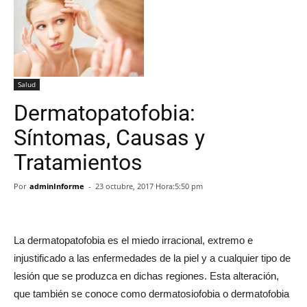
Salud
Dermatopatofobia:
Síntomas, Causas y
Tratamientos
Por
adminInforme
-
23 octubre, 2017 Hora:5:50 pm
La dermatopatofobia es el miedo irracional, extremo e
injustificado a las enfermedades de la piel y a cualquier tipo de
lesión que se produzca en dichas regiones. Esta alteración,
que también se conoce como dermatosiofobia o dermatofobia