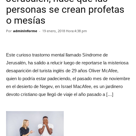
personas se crean profetas
o mesías
Por
adminInforme
-
19 enero, 2018 Hora:4:38 pm
Este curioso trastorno mental llamado Síndrome de
Jerusalén, ha salido a relucir luego de reportarse la misteriosa
desaparición del turista inglés de 29 años Oliver McAfee,
quien lo podría estar padeciendo, el pasado mes de noviembre
en el desierto de Negev, en Israel MacAfee, es un jardinero
devoto cristiano que llegó de viaje el año pasado a […]