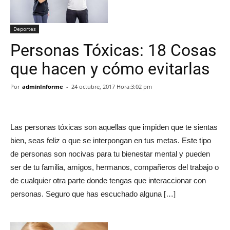
Deportes
Personas Tóxicas: 18 Cosas
que hacen y cómo evitarlas
Por
adminInforme
-
24 octubre, 2017 Hora:3:02 pm
Las personas tóxicas son aquellas que impiden que te sientas
bien, seas feliz o que se interpongan en tus metas. Este tipo
de personas son nocivas para tu bienestar mental y pueden
ser de tu familia, amigos, hermanos, compañeros del trabajo o
de cualquier otra parte donde tengas que interaccionar con
personas. Seguro que has escuchado alguna […]