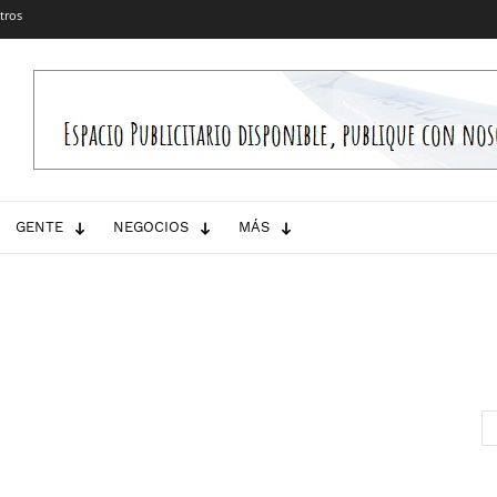
tros
GENTE
NEGOCIOS
MÁS