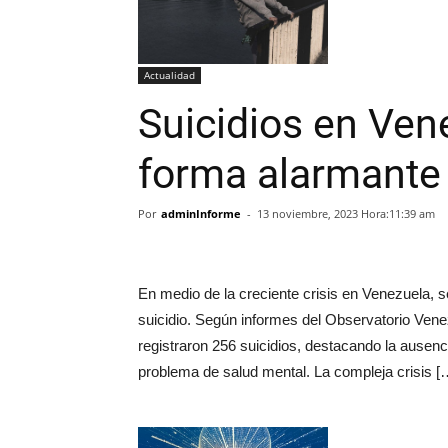
Actualidad
Suicidios en Ve
forma alarmante
Por
adminInforme
-
13 noviembre, 2023 Hora:11:39 am
En medio de la creciente crisis en Venezuela, 
suicidio. Según informes del Observatorio Venez
registraron 256 suicidios, destacando la ausenc
problema de salud mental. La compleja crisis [