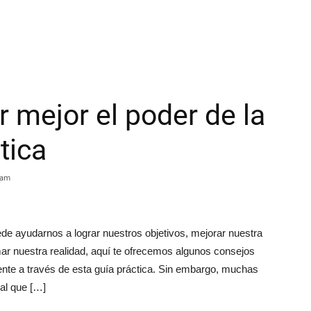
mejor el poder de la
tica
 am
e ayudarnos a lograr nuestros objetivos, mejorar nuestra
mar nuestra realidad, aquí te ofrecemos algunos consejos
nte a través de esta guía práctica. Sin embargo, muchas
al que […]