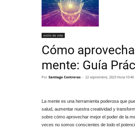
estilo de vida
Cómo aprovechar 
mente: Guía Prác
Por
Santiago Contreras
-
22 septiembre, 2023 Hora:10:40
La mente es una herramienta poderosa que pued
salud, aumentar nuestra creatividad y transfor
sobre cómo aprovechar mejor el poder de la me
veces no somos conscientes de todo el potenci