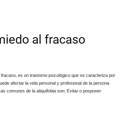
iedo al fracaso
fracaso, es un trastorno psicológico que se caracteriza por
uede afectar la vida personal y profesional de la persona
más comunes de la atiquifobia son: Evitar o posponer