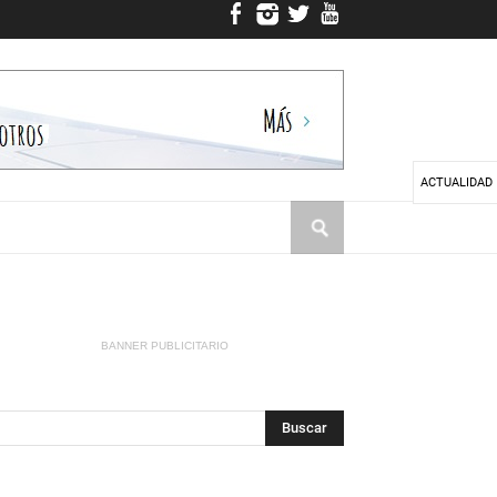
ACTUALIDAD
BANNER PUBLICITARIO