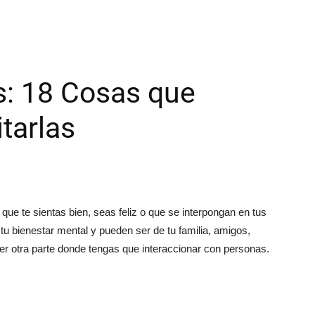
s: 18 Cosas que
tarlas
ue te sientas bien, seas feliz o que se interpongan en tus
u bienestar mental y pueden ser de tu familia, amigos,
r otra parte donde tengas que interaccionar con personas.