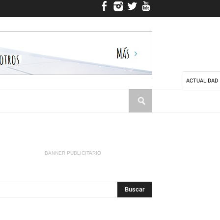
ACTUALIDAD
BANNER PUBLICITARIO