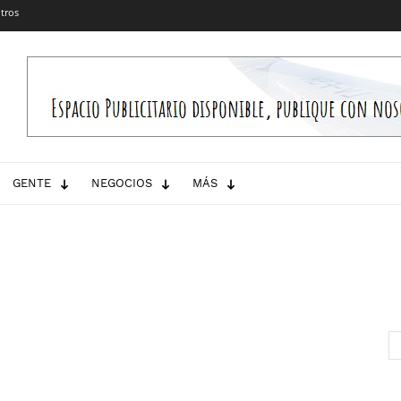
tros
GENTE
NEGOCIOS
MÁS