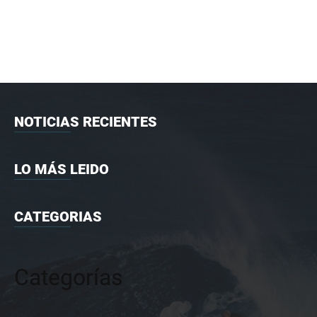
NOTICIAS RECIENTES
LO MÁS LEIDO
CATEGORIAS
Categorías
Categorías