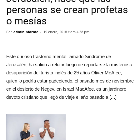
personas se crean profetas
o mesías
Por
adminInforme
-
19 enero, 2018 Hora:4:38 pm
Este curioso trastorno mental llamado Síndrome de
Jerusalén, ha salido a relucir luego de reportarse la misteriosa
desaparición del turista inglés de 29 años Oliver McAfee,
quien lo podría estar padeciendo, el pasado mes de noviembre
en el desierto de Negev, en Israel MacAfee, es un jardinero
devoto cristiano que llegó de viaje el año pasado a […]