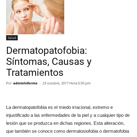
Salud
Dermatopatofobia:
Síntomas, Causas y
Tratamientos
Por
adminInforme
-
23 octubre, 2017 Hora:5:50 pm
La dermatopatofobia es el miedo irracional, extremo e
injustificado a las enfermedades de la piel y a cualquier tipo de
lesión que se produzca en dichas regiones. Esta alteración,
que también se conoce como dermatosiofobia o dermatofobia