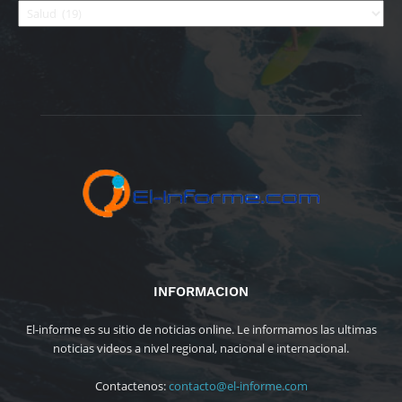
INFORMACION
El-informe es su sitio de noticias online. Le informamos las ultimas
noticias videos a nivel regional, nacional e internacional.
Contactenos:
contacto@el-informe.com