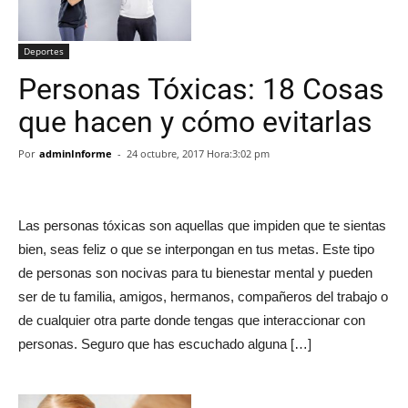
Deportes
Personas Tóxicas: 18 Cosas
que hacen y cómo evitarlas
Por
adminInforme
-
24 octubre, 2017 Hora:3:02 pm
Las personas tóxicas son aquellas que impiden que te sientas
bien, seas feliz o que se interpongan en tus metas. Este tipo
de personas son nocivas para tu bienestar mental y pueden
ser de tu familia, amigos, hermanos, compañeros del trabajo o
de cualquier otra parte donde tengas que interaccionar con
personas. Seguro que has escuchado alguna […]