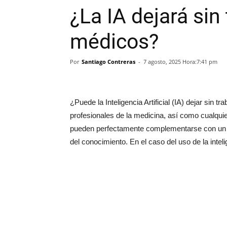
¿La IA dejará sin 
médicos?
Por
Santiago Contreras
-
7 agosto, 2025 Hora:7:41 pm
¿Puede la Inteligencia Artificial (IA) dejar sin
profesionales de la medicina, así como cualqui
pueden perfectamente complementarse con un c
del conocimiento. En el caso del uso de la intelig