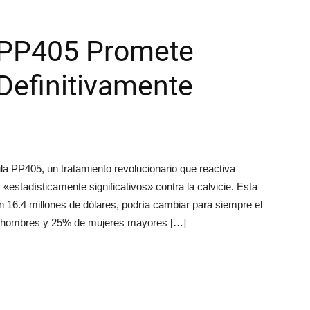
 PP405 Promete
 Definitivamente
la PP405, un tratamiento revolucionario que reactiva
«estadísticamente significativos» contra la calvicie. Esta
 16.4 millones de dólares, podría cambiar para siempre el
 de hombres y 25% de mujeres mayores […]