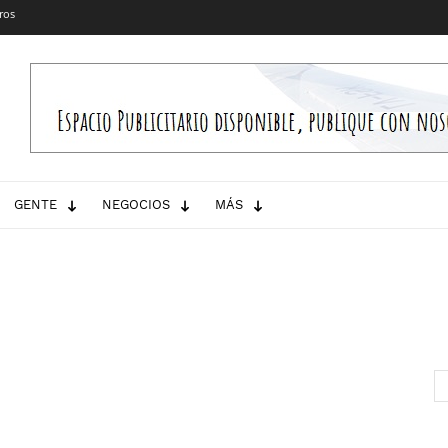
ros
GENTE
NEGOCIOS
MÁS