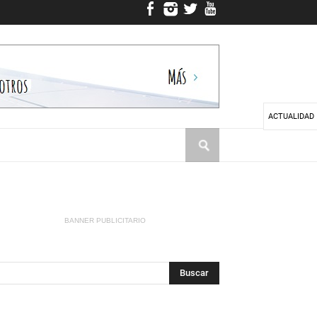
ACTUALIDAD
BANNER PUBLICITARIO