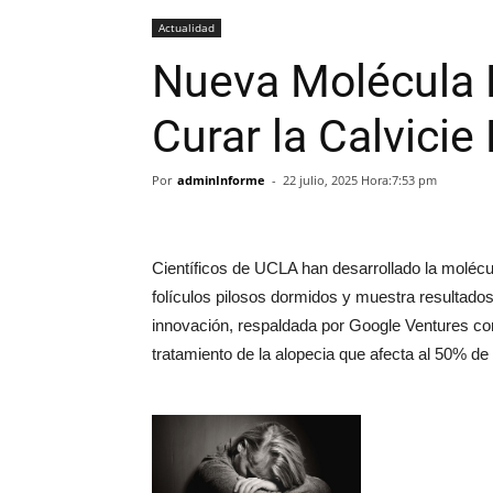
Actualidad
Nueva Molécula
Curar la Calvicie
Por
adminInforme
-
22 julio, 2025 Hora:7:53 pm
Científicos de UCLA han desarrollado la molécu
folículos pilosos dormidos y muestra resultados 
innovación, respaldada por Google Ventures con
tratamiento de la alopecia que afecta al 50%