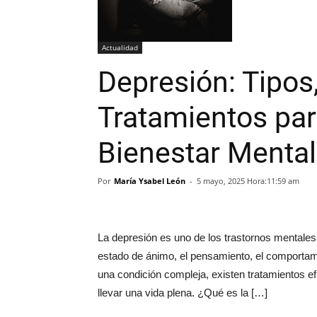
Actualidad
Depresión: Tipos
Tratamientos par
Bienestar Mental
Por
María Ysabel León
-
5 mayo, 2025 Hora:11:59 am
La depresión es uno de los trastornos mentales 
estado de ánimo, el pensamiento, el comportami
una condición compleja, existen tratamientos e
llevar una vida plena. ¿Qué es la […]