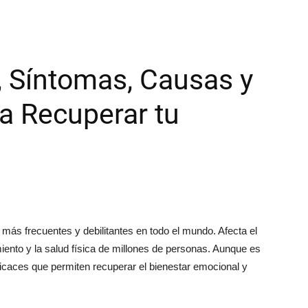
, Síntomas, Causas y
a Recuperar tu
más frecuentes y debilitantes en todo el mundo. Afecta el
ento y la salud física de millones de personas. Aunque es
ficaces que permiten recuperar el bienestar emocional y