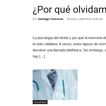
¿Por qué olvida
Por
Santiago Contreras
-
29 enero, 2026 Hora:10:26 am
La psicología del olvido y por qué la memoria 
la vida cotidiana. A veces, estos lapsus de mem
devolver una llamada telefónica. Sin embargo, si 
hay […]
Actualidad