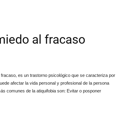
iedo al fracaso
fracaso, es un trastorno psicológico que se caracteriza por
uede afectar la vida personal y profesional de la persona
más comunes de la atiquifobia son: Evitar o posponer