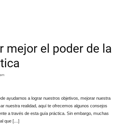
mejor el poder de la
tica
 am
e ayudarnos a lograr nuestros objetivos, mejorar nuestra
mar nuestra realidad, aquí te ofrecemos algunos consejos
nte a través de esta guía práctica. Sin embargo, muchas
al que […]