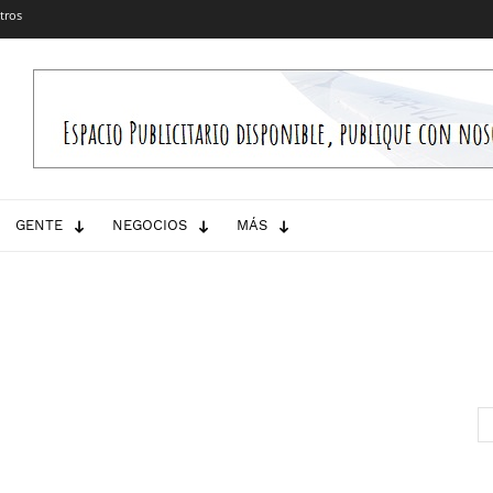
tros
GENTE
NEGOCIOS
MÁS