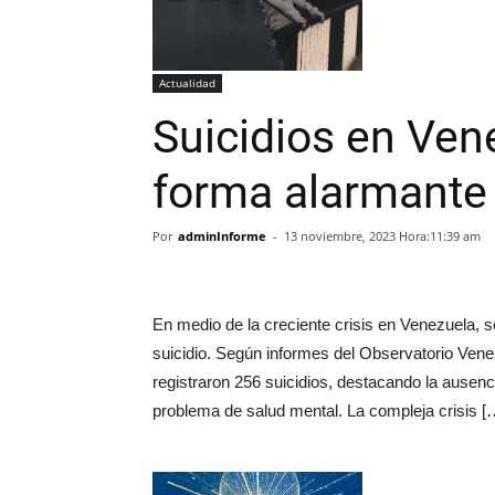
Actualidad
Suicidios en Ve
forma alarmante
Por
adminInforme
-
13 noviembre, 2023 Hora:11:39 am
En medio de la creciente crisis en Venezuela, 
suicidio. Según informes del Observatorio Venez
registraron 256 suicidios, destacando la ausenc
problema de salud mental. La compleja crisis [