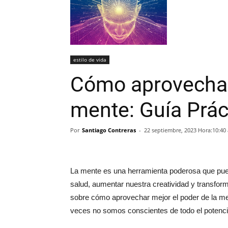
estilo de vida
Cómo aprovechar 
mente: Guía Prác
Por
Santiago Contreras
-
22 septiembre, 2023 Hora:10:40
La mente es una herramienta poderosa que pued
salud, aumentar nuestra creatividad y transfor
sobre cómo aprovechar mejor el poder de la me
veces no somos conscientes de todo el potenci