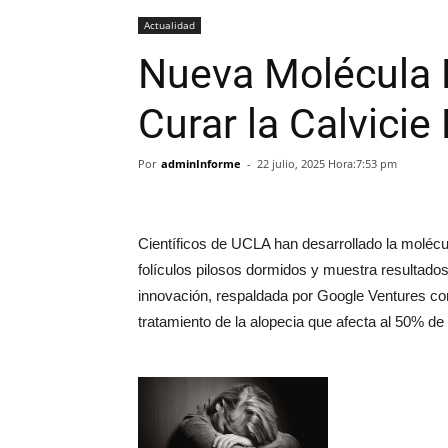
Actualidad
Nueva Molécula
Curar la Calvicie
Por
adminInforme
-
22 julio, 2025 Hora:7:53 pm
Científicos de UCLA han desarrollado la molécu
folículos pilosos dormidos y muestra resultados 
innovación, respaldada por Google Ventures con
tratamiento de la alopecia que afecta al 50%