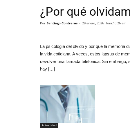
¿Por qué olvida
Por
Santiago Contreras
-
29 enero, 2026 Hora:10:26 am
La psicología del olvido y por qué la memoria 
la vida cotidiana. A veces, estos lapsus de mem
devolver una llamada telefónica. Sin embargo, si 
hay […]
Actualidad