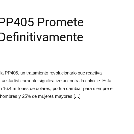
 PP405 Promete
 Definitivamente
la PP405, un tratamiento revolucionario que reactiva
«estadísticamente significativos» contra la calvicie. Esta
 16.4 millones de dólares, podría cambiar para siempre el
 de hombres y 25% de mujeres mayores […]