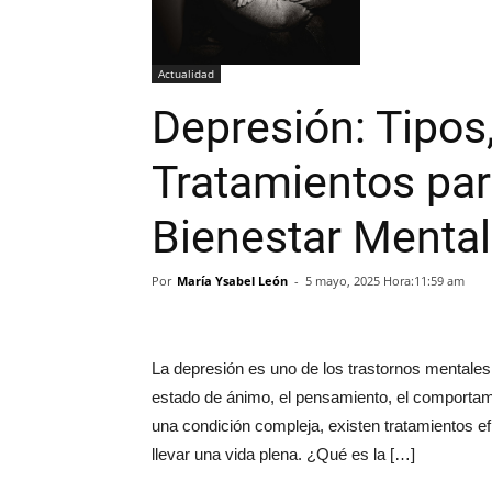
Actualidad
Depresión: Tipos
Tratamientos par
Bienestar Mental
Por
María Ysabel León
-
5 mayo, 2025 Hora:11:59 am
La depresión es uno de los trastornos mentales 
estado de ánimo, el pensamiento, el comportami
una condición compleja, existen tratamientos e
llevar una vida plena. ¿Qué es la […]