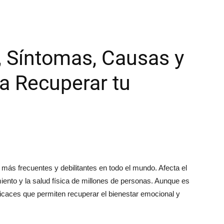
, Síntomas, Causas y
a Recuperar tu
más frecuentes y debilitantes en todo el mundo. Afecta el
ento y la salud física de millones de personas. Aunque es
ficaces que permiten recuperar el bienestar emocional y