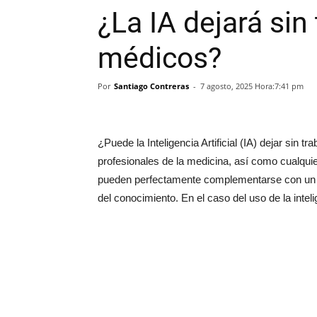
¿La IA dejará sin 
médicos?
Por
Santiago Contreras
-
7 agosto, 2025 Hora:7:41 pm
¿Puede la Inteligencia Artificial (IA) dejar sin
profesionales de la medicina, así como cualqui
pueden perfectamente complementarse con un c
del conocimiento. En el caso del uso de la intelig