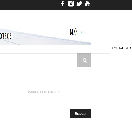
ACTUALIDAD
BANNER PUBLICITARIO