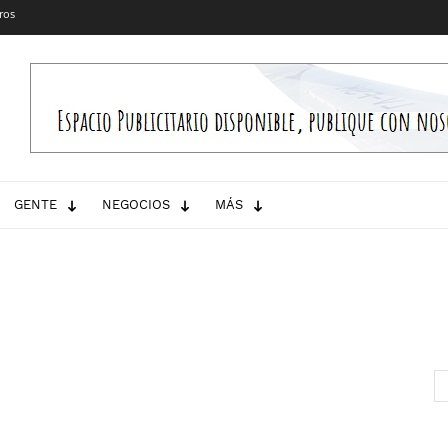
ros
GENTE
NEGOCIOS
MÁS