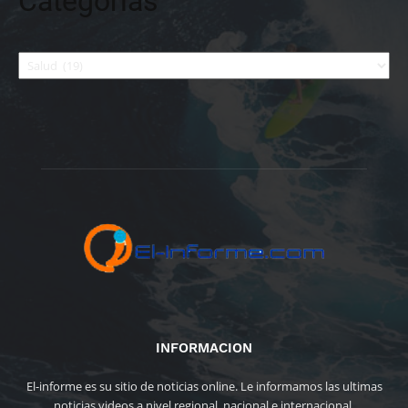
Categorías
Categorías
INFORMACION
El-informe es su sitio de noticias online. Le informamos las ultimas
noticias videos a nivel regional, nacional e internacional.