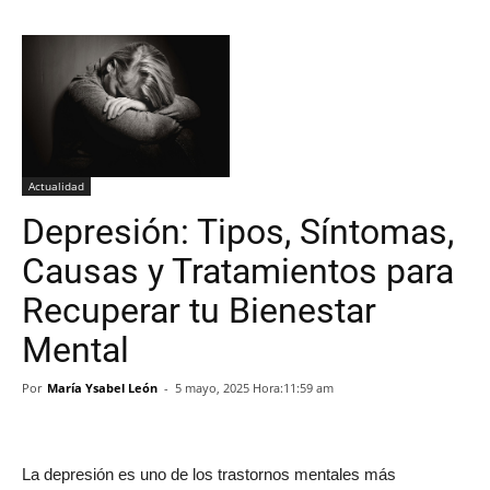
Actualidad
Depresión: Tipos, Síntomas,
Causas y Tratamientos para
Recuperar tu Bienestar
Mental
Por
María Ysabel León
-
5 mayo, 2025 Hora:11:59 am
La depresión es uno de los trastornos mentales más