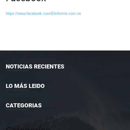
https://www.facebook.com/Elinforme.com.ve
NOTICIAS RECIENTES
LO MÁS LEIDO
CATEGORIAS