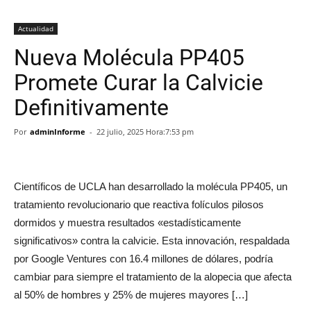
Actualidad
Nueva Molécula PP405
Promete Curar la Calvicie
Definitivamente
Por
adminInforme
-
22 julio, 2025 Hora:7:53 pm
Científicos de UCLA han desarrollado la molécula PP405, un
tratamiento revolucionario que reactiva folículos pilosos
dormidos y muestra resultados «estadísticamente
significativos» contra la calvicie. Esta innovación, respaldada
por Google Ventures con 16.4 millones de dólares, podría
cambiar para siempre el tratamiento de la alopecia que afecta
al 50% de hombres y 25% de mujeres mayores […]