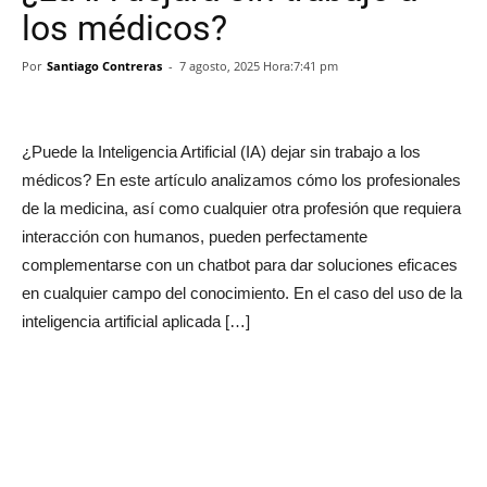
los médicos?
Por
Santiago Contreras
-
7 agosto, 2025 Hora:7:41 pm
¿Puede la Inteligencia Artificial (IA) dejar sin trabajo a los
médicos? En este artículo analizamos cómo los profesionales
de la medicina, así como cualquier otra profesión que requiera
interacción con humanos, pueden perfectamente
complementarse con un chatbot para dar soluciones eficaces
en cualquier campo del conocimiento. En el caso del uso de la
inteligencia artificial aplicada […]