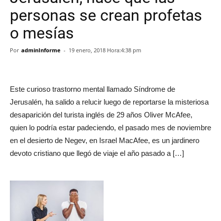
personas se crean profetas
o mesías
Por
adminInforme
-
19 enero, 2018 Hora:4:38 pm
Este curioso trastorno mental llamado Síndrome de
Jerusalén, ha salido a relucir luego de reportarse la misteriosa
desaparición del turista inglés de 29 años Oliver McAfee,
quien lo podría estar padeciendo, el pasado mes de noviembre
en el desierto de Negev, en Israel MacAfee, es un jardinero
devoto cristiano que llegó de viaje el año pasado a […]