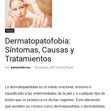
Salud
Dermatopatofobia:
Síntomas, Causas y
Tratamientos
Por
adminInforme
-
23 octubre, 2017 Hora:5:50 pm
La dermatopatofobia es el miedo irracional, extremo e
injustificado a las enfermedades de la piel y a cualquier tipo de
lesión que se produzca en dichas regiones. Esta alteración,
que también se conoce como dermatosiofobia o dermatofobia