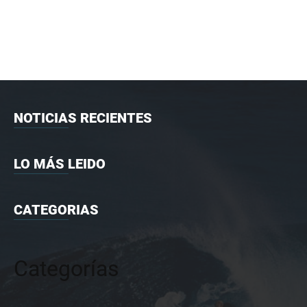
NOTICIAS RECIENTES
LO MÁS LEIDO
CATEGORIAS
Categorías
Categorías