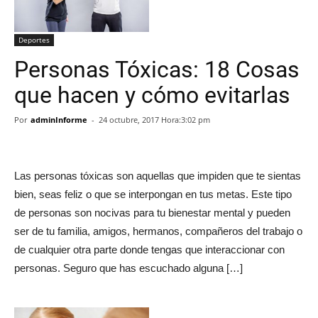
Deportes
Personas Tóxicas: 18 Cosas
que hacen y cómo evitarlas
Por
adminInforme
-
24 octubre, 2017 Hora:3:02 pm
Las personas tóxicas son aquellas que impiden que te sientas
bien, seas feliz o que se interpongan en tus metas. Este tipo
de personas son nocivas para tu bienestar mental y pueden
ser de tu familia, amigos, hermanos, compañeros del trabajo o
de cualquier otra parte donde tengas que interaccionar con
personas. Seguro que has escuchado alguna […]