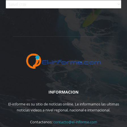
INFORMACION
El-informe es su sitio de noticias online. Le informamos las ultimas
noticias videos a nivel regional, nacional e internacional.
Contactenos:
contacto@el-informe.com