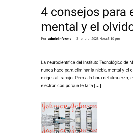
4 consejos para e
mental y el olvid
Por
adminInforme
-
31 enero, 2023 Hora:5:10 pm
La neurocientífica del Instituto Tecnológico d
nunca hace para eliminar la niebla mental y el 
diriges al trabajo. Pero a la hora del almuerzo
electrónicos porque te falta […]