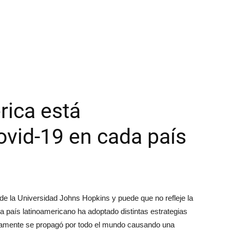
ica está
ovid-19 en cada país
 de la Universidad Johns Hopkins y puede que no refleje la
 país latinoamericano ha adoptado distintas estrategias
pidamente se propagó por todo el mundo causando una