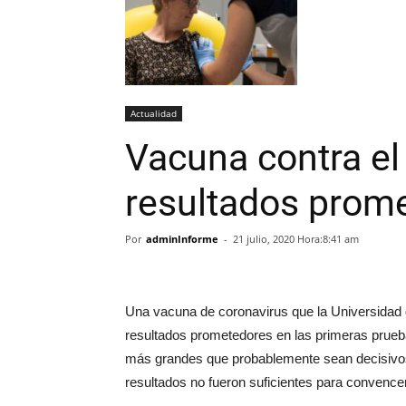
Actualidad
Vacuna contra el
resultados prom
Por
adminInforme
-
21 julio, 2020 Hora:8:41 am
Una vacuna de coronavirus que la Universidad 
resultados prometedores en las primeras prueb
más grandes que probablemente sean decisivos
resultados no fueron suficientes para convenc