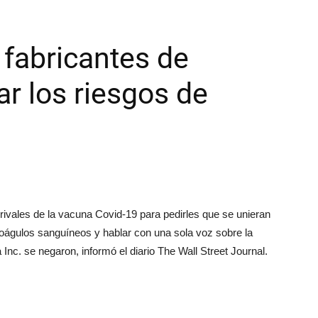
 fabricantes de
ar los riesgos de
ivales de la vacuna Covid-19 para pedirles que se unieran
coágulos sanguíneos y hablar con una sola voz sobre la
Inc. se negaron, informó el diario The Wall Street Journal.