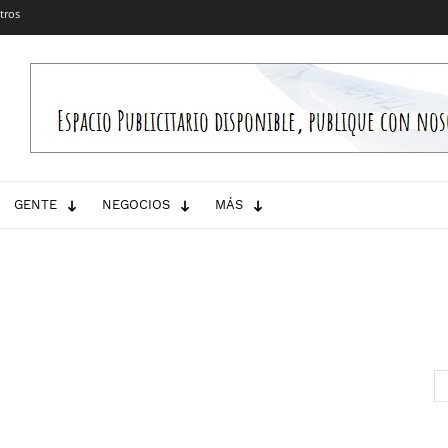
tros
GENTE
NEGOCIOS
MÁS