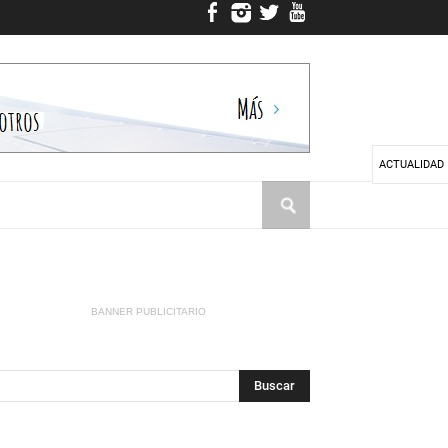
ACTUALIDAD
BANNER PUBLICITARIO