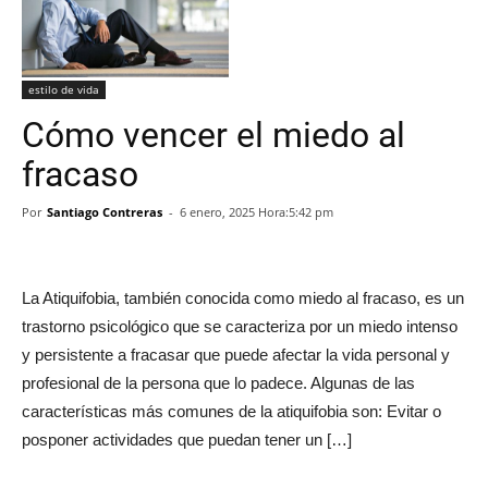
estilo de vida
Cómo vencer el miedo al
fracaso
Por
Santiago Contreras
-
6 enero, 2025 Hora:5:42 pm
La Atiquifobia, también conocida como miedo al fracaso, es un
trastorno psicológico que se caracteriza por un miedo intenso
y persistente a fracasar que puede afectar la vida personal y
profesional de la persona que lo padece. Algunas de las
características más comunes de la atiquifobia son: Evitar o
posponer actividades que puedan tener un […]