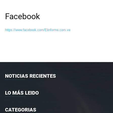
Facebook
https://www.facebook.com/Elinforme.com.ve
NOTICIAS RECIENTES
LO MÁS LEIDO
CATEGORIAS