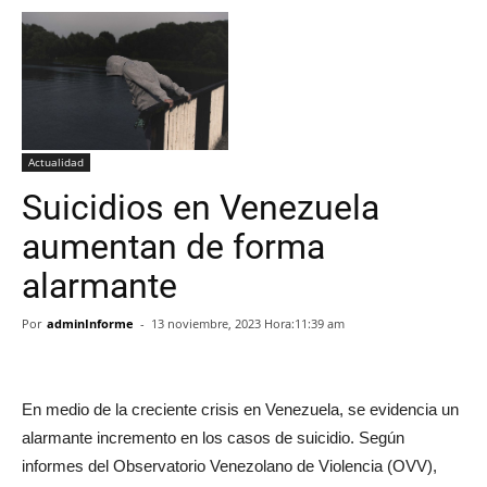
Actualidad
Suicidios en Venezuela
aumentan de forma
alarmante
Por
adminInforme
-
13 noviembre, 2023 Hora:11:39 am
En medio de la creciente crisis en Venezuela, se evidencia un
alarmante incremento en los casos de suicidio. Según
informes del Observatorio Venezolano de Violencia (OVV),