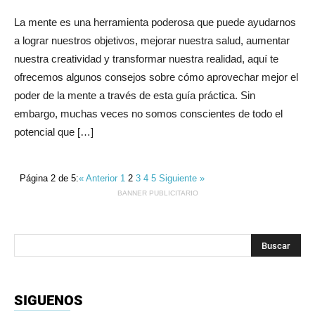
La mente es una herramienta poderosa que puede ayudarnos
a lograr nuestros objetivos, mejorar nuestra salud, aumentar
nuestra creatividad y transformar nuestra realidad, aquí te
ofrecemos algunos consejos sobre cómo aprovechar mejor el
poder de la mente a través de esta guía práctica. Sin
embargo, muchas veces no somos conscientes de todo el
potencial que […]
Página 2 de 5:
« Anterior
1
2
3
4
5
Siguiente »
BANNER PUBLICITARIO
SIGUENOS