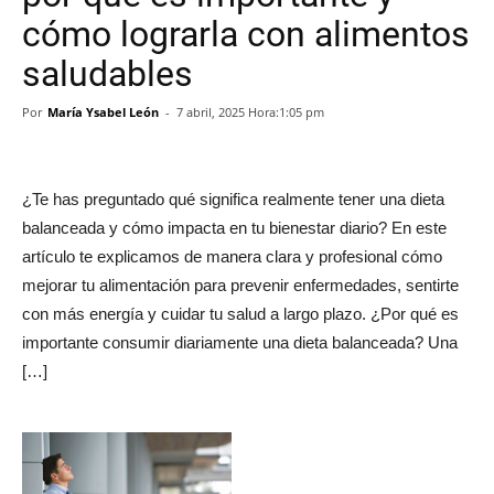
cómo lograrla con alimentos
saludables
Por
María Ysabel León
-
7 abril, 2025 Hora:1:05 pm
¿Te has preguntado qué significa realmente tener una dieta
balanceada y cómo impacta en tu bienestar diario? En este
artículo te explicamos de manera clara y profesional cómo
mejorar tu alimentación para prevenir enfermedades, sentirte
con más energía y cuidar tu salud a largo plazo. ¿Por qué es
importante consumir diariamente una dieta balanceada? Una
[…]