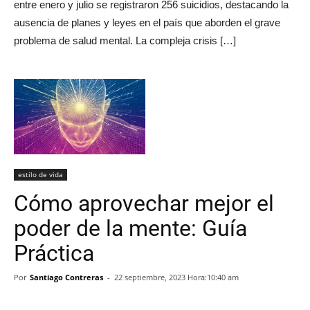
entre enero y julio se registraron 256 suicidios, destacando la
ausencia de planes y leyes en el país que aborden el grave
problema de salud mental. La compleja crisis […]
estilo de vida
Cómo aprovechar mejor el
poder de la mente: Guía
Práctica
Por
Santiago Contreras
-
22 septiembre, 2023 Hora:10:40 am