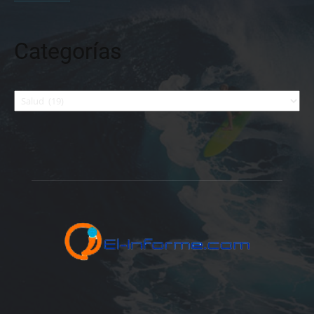
Categorías
Categorías