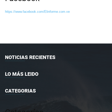
https://www.facebook.com/Elinforme.com.ve
NOTICIAS RECIENTES
LO MÁS LEIDO
CATEGORIAS