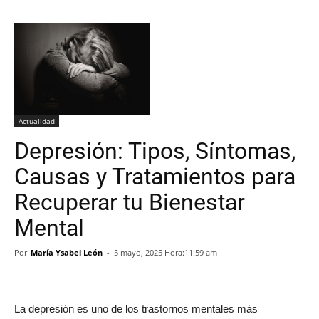
Actualidad
Depresión: Tipos, Síntomas,
Causas y Tratamientos para
Recuperar tu Bienestar
Mental
Por
María Ysabel León
-
5 mayo, 2025 Hora:11:59 am
La depresión es uno de los trastornos mentales más