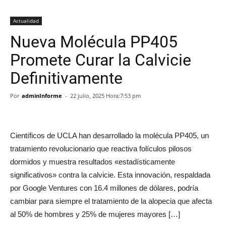
Actualidad
Nueva Molécula PP405
Promete Curar la Calvicie
Definitivamente
Por
adminInforme
-
22 julio, 2025 Hora:7:53 pm
Científicos de UCLA han desarrollado la molécula PP405, un
tratamiento revolucionario que reactiva folículos pilosos
dormidos y muestra resultados «estadísticamente
significativos» contra la calvicie. Esta innovación, respaldada
por Google Ventures con 16.4 millones de dólares, podría
cambiar para siempre el tratamiento de la alopecia que afecta
al 50% de hombres y 25% de mujeres mayores […]