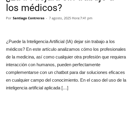
los médicos?
Por
Santiago Contreras
-
7 agosto, 2025 Hora:7:41 pm
¿Puede la Inteligencia Artificial (IA) dejar sin trabajo a los
médicos? En este artículo analizamos cómo los profesionales
de la medicina, así como cualquier otra profesión que requiera
interacción con humanos, pueden perfectamente
complementarse con un chatbot para dar soluciones eficaces
en cualquier campo del conocimiento. En el caso del uso de la
inteligencia artificial aplicada […]