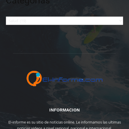
Categorías
Categorías
INFORMACION
El-informe es su sitio de noticias online. Le informamos las ultimas
noticias videos a nivel regional, nacional e internacional.