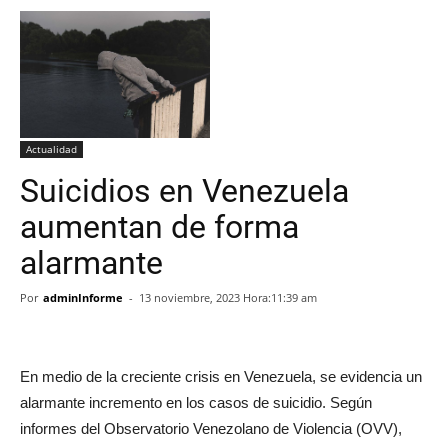
Actualidad
Suicidios en Venezuela
aumentan de forma
alarmante
Por
adminInforme
-
13 noviembre, 2023 Hora:11:39 am
En medio de la creciente crisis en Venezuela, se evidencia un
alarmante incremento en los casos de suicidio. Según
informes del Observatorio Venezolano de Violencia (OVV),