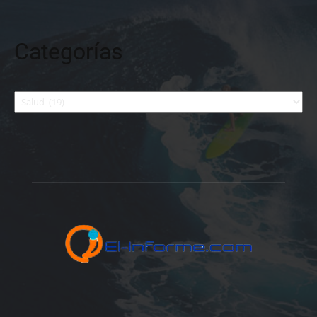
Categorías
Categorías