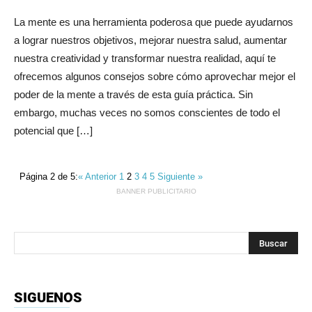
La mente es una herramienta poderosa que puede ayudarnos
a lograr nuestros objetivos, mejorar nuestra salud, aumentar
nuestra creatividad y transformar nuestra realidad, aquí te
ofrecemos algunos consejos sobre cómo aprovechar mejor el
poder de la mente a través de esta guía práctica. Sin
embargo, muchas veces no somos conscientes de todo el
potencial que […]
Página 2 de 5:
« Anterior
1
2
3
4
5
Siguiente »
BANNER PUBLICITARIO
SIGUENOS