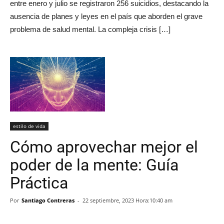
entre enero y julio se registraron 256 suicidios, destacando la
ausencia de planes y leyes en el país que aborden el grave
problema de salud mental. La compleja crisis […]
estilo de vida
Cómo aprovechar mejor el
poder de la mente: Guía
Práctica
Por
Santiago Contreras
-
22 septiembre, 2023 Hora:10:40 am