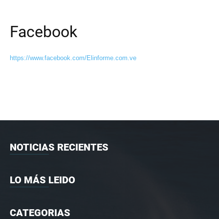
Facebook
https://www.facebook.com/Elinforme.com.ve
NOTICIAS RECIENTES
LO MÁS LEIDO
CATEGORIAS