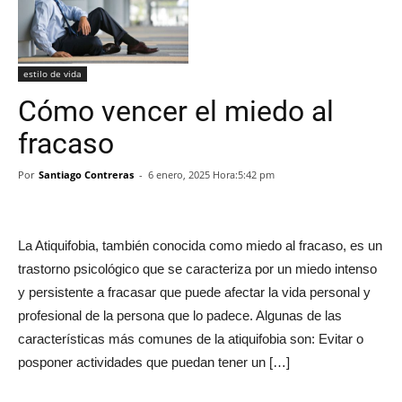
estilo de vida
Cómo vencer el miedo al
fracaso
Por
Santiago Contreras
-
6 enero, 2025 Hora:5:42 pm
La Atiquifobia, también conocida como miedo al fracaso, es un
trastorno psicológico que se caracteriza por un miedo intenso
y persistente a fracasar que puede afectar la vida personal y
profesional de la persona que lo padece. Algunas de las
características más comunes de la atiquifobia son: Evitar o
posponer actividades que puedan tener un […]