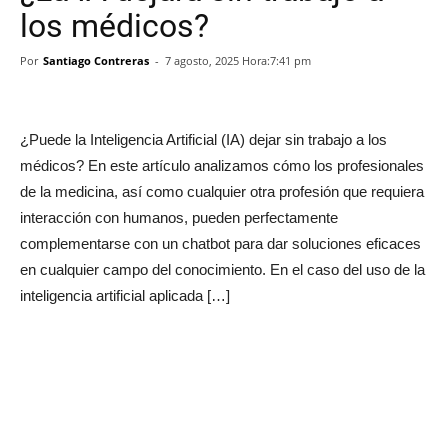
los médicos?
Por
Santiago Contreras
-
7 agosto, 2025 Hora:7:41 pm
¿Puede la Inteligencia Artificial (IA) dejar sin trabajo a los
médicos? En este artículo analizamos cómo los profesionales
de la medicina, así como cualquier otra profesión que requiera
interacción con humanos, pueden perfectamente
complementarse con un chatbot para dar soluciones eficaces
en cualquier campo del conocimiento. En el caso del uso de la
inteligencia artificial aplicada […]