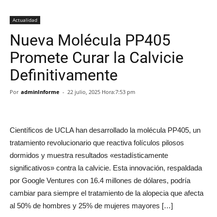
Actualidad
Nueva Molécula PP405
Promete Curar la Calvicie
Definitivamente
Por
adminInforme
-
22 julio, 2025 Hora:7:53 pm
Científicos de UCLA han desarrollado la molécula PP405, un
tratamiento revolucionario que reactiva folículos pilosos
dormidos y muestra resultados «estadísticamente
significativos» contra la calvicie. Esta innovación, respaldada
por Google Ventures con 16.4 millones de dólares, podría
cambiar para siempre el tratamiento de la alopecia que afecta
al 50% de hombres y 25% de mujeres mayores […]