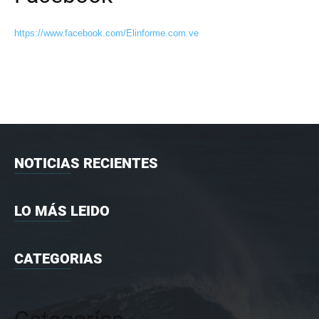
https://www.facebook.com/Elinforme.com.ve
NOTICIAS RECIENTES
LO MÁS LEIDO
CATEGORIAS