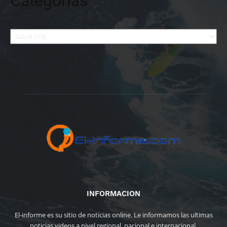
Categorías
Categorías
INFORMACION
El-informe es su sitio de noticias online. Le informamos las ultimas
noticias videos a nivel regional, nacional e internacional.