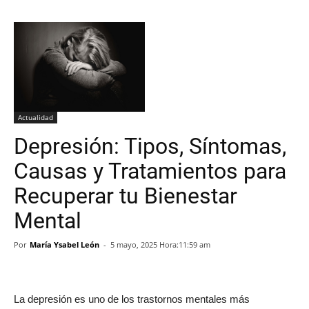
Actualidad
Depresión: Tipos, Síntomas,
Causas y Tratamientos para
Recuperar tu Bienestar
Mental
Por
María Ysabel León
-
5 mayo, 2025 Hora:11:59 am
La depresión es uno de los trastornos mentales más