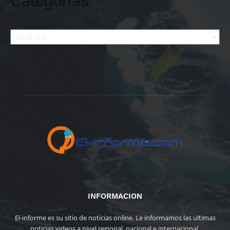
Categorías
Categorías
INFORMACION
El-informe es su sitio de noticias online. Le informamos las ultimas
noticias videos a nivel regional, nacional e internacional.