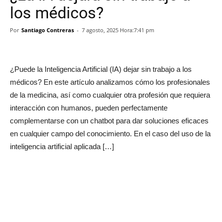
los médicos?
Por
Santiago Contreras
-
7 agosto, 2025 Hora:7:41 pm
¿Puede la Inteligencia Artificial (IA) dejar sin trabajo a los
médicos? En este artículo analizamos cómo los profesionales
de la medicina, así como cualquier otra profesión que requiera
interacción con humanos, pueden perfectamente
complementarse con un chatbot para dar soluciones eficaces
en cualquier campo del conocimiento. En el caso del uso de la
inteligencia artificial aplicada […]