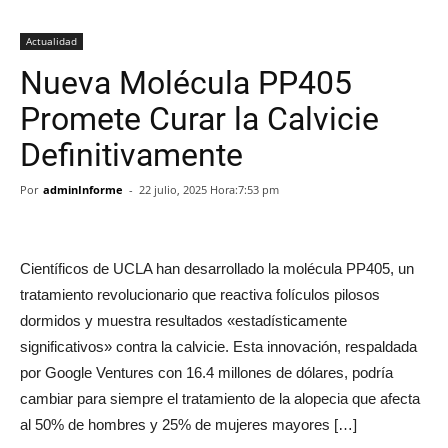
Actualidad
Nueva Molécula PP405
Promete Curar la Calvicie
Definitivamente
Por
adminInforme
-
22 julio, 2025 Hora:7:53 pm
Científicos de UCLA han desarrollado la molécula PP405, un
tratamiento revolucionario que reactiva folículos pilosos
dormidos y muestra resultados «estadísticamente
significativos» contra la calvicie. Esta innovación, respaldada
por Google Ventures con 16.4 millones de dólares, podría
cambiar para siempre el tratamiento de la alopecia que afecta
al 50% de hombres y 25% de mujeres mayores […]