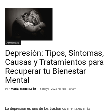
Actualidad
Depresión: Tipos, Síntomas,
Causas y Tratamientos para
Recuperar tu Bienestar
Mental
Por
María Ysabel León
-
5 mayo, 2025 Hora:11:59 am
La depresión es uno de los trastornos mentales más