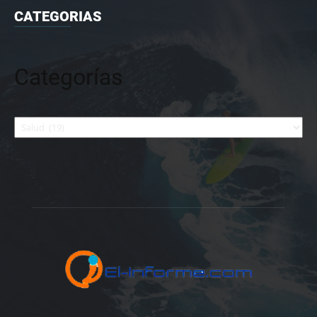
CATEGORIAS
Categorías
Categorías