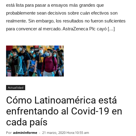
está lista para pasar a ensayos más grandes que
probablemente sean decisivos sobre cuán efectivos son
realmente. Sin embargo, los resultados no fueron suficientes
para convencer al mercado. AstraZeneca Plc cayó […]
Actualidad
Cómo Latinoamérica está
enfrentando al Covid-19 en
cada país
Por
adminInforme
-
21 marzo, 2020 Hora:10:55 am