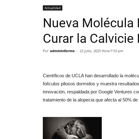
Actualidad
Nueva Molécula
Curar la Calvicie
Por
adminInforme
-
22 julio, 2025 Hora:7:53 pm
Científicos de UCLA han desarrollado la molécu
folículos pilosos dormidos y muestra resultados 
innovación, respaldada por Google Ventures con
tratamiento de la alopecia que afecta al 50%