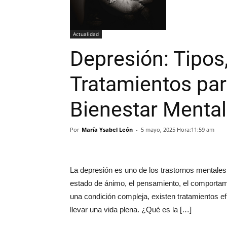
Actualidad
Depresión: Tipos
Tratamientos par
Bienestar Mental
Por
María Ysabel León
-
5 mayo, 2025 Hora:11:59 am
La depresión es uno de los trastornos mentales 
estado de ánimo, el pensamiento, el comportami
una condición compleja, existen tratamientos e
llevar una vida plena. ¿Qué es la […]