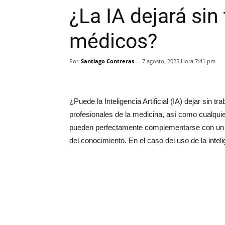
¿La IA dejará sin 
médicos?
Por
Santiago Contreras
-
7 agosto, 2025 Hora:7:41 pm
¿Puede la Inteligencia Artificial (IA) dejar sin
profesionales de la medicina, así como cualqui
pueden perfectamente complementarse con un c
del conocimiento. En el caso del uso de la intelig