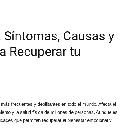
, Síntomas, Causas y
a Recuperar tu
más frecuentes y debilitantes en todo el mundo. Afecta el
ento y la salud física de millones de personas. Aunque es
ficaces que permiten recuperar el bienestar emocional y