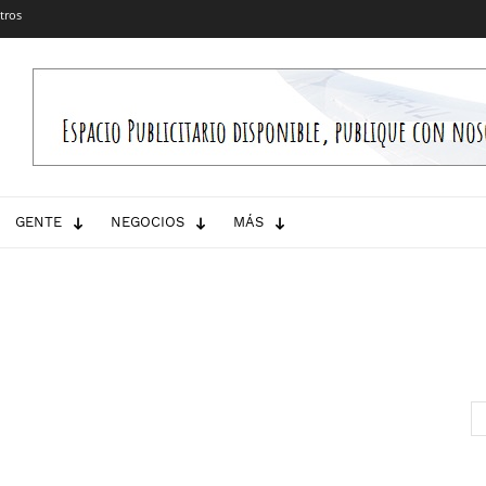
tros
GENTE
NEGOCIOS
MÁS