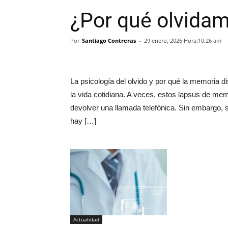
¿Por qué olvida
Por
Santiago Contreras
-
29 enero, 2026 Hora:10:26 am
La psicología del olvido y por qué la memoria 
la vida cotidiana. A veces, estos lapsus de mem
devolver una llamada telefónica. Sin embargo, si 
hay […]
Actualidad