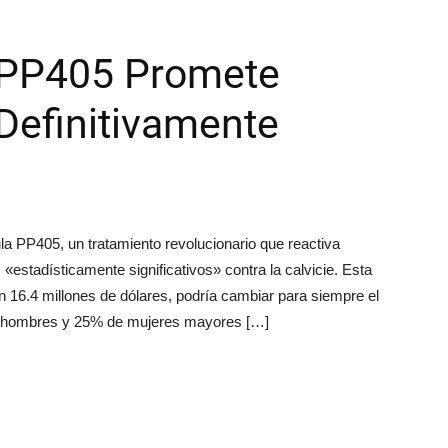
 PP405 Promete
 Definitivamente
la PP405, un tratamiento revolucionario que reactiva
«estadísticamente significativos» contra la calvicie. Esta
 16.4 millones de dólares, podría cambiar para siempre el
 de hombres y 25% de mujeres mayores […]