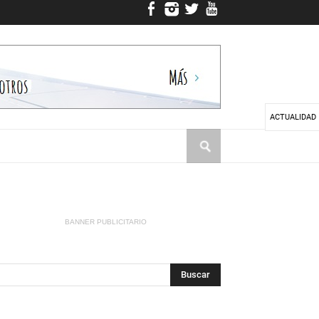
ACTUALIDAD
BANNER PUBLICITARIO