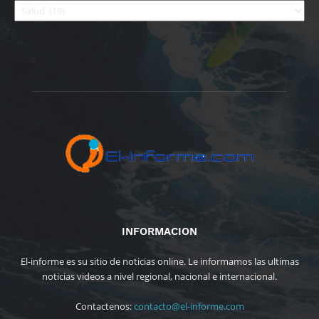
INFORMACION
El-informe es su sitio de noticias online. Le informamos las ultimas
noticias videos a nivel regional, nacional e internacional.
Contactenos:
contacto@el-informe.com