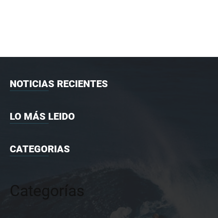
NOTICIAS RECIENTES
LO MÁS LEIDO
CATEGORIAS
Categorías
Categorías