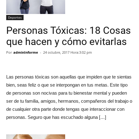
Deportes
Personas Tóxicas: 18 Cosas
que hacen y cómo evitarlas
Por
adminInforme
-
24 octubre, 2017 Hora:3:02 pm
Las personas tóxicas son aquellas que impiden que te sientas
bien, seas feliz o que se interpongan en tus metas. Este tipo
de personas son nocivas para tu bienestar mental y pueden
ser de tu familia, amigos, hermanos, compañeros del trabajo o
de cualquier otra parte donde tengas que interaccionar con
personas. Seguro que has escuchado alguna […]