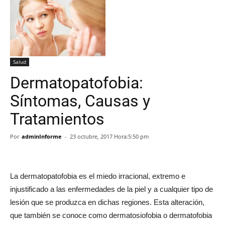
Salud
Dermatopatofobia:
Síntomas, Causas y
Tratamientos
Por
adminInforme
-
23 octubre, 2017 Hora:5:50 pm
La dermatopatofobia es el miedo irracional, extremo e
injustificado a las enfermedades de la piel y a cualquier tipo de
lesión que se produzca en dichas regiones. Esta alteración,
que también se conoce como dermatosiofobia o dermatofobia