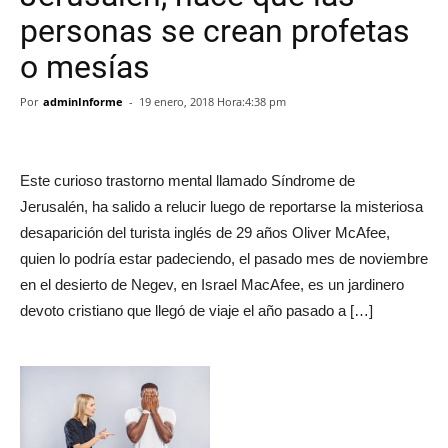
personas se crean profetas
o mesías
Por
adminInforme
-
19 enero, 2018 Hora:4:38 pm
Este curioso trastorno mental llamado Síndrome de
Jerusalén, ha salido a relucir luego de reportarse la misteriosa
desaparición del turista inglés de 29 años Oliver McAfee,
quien lo podría estar padeciendo, el pasado mes de noviembre
en el desierto de Negev, en Israel MacAfee, es un jardinero
devoto cristiano que llegó de viaje el año pasado a […]