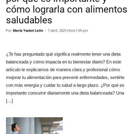
cómo lograrla con alimentos
saludables
Por
María Ysabel León
-
7 abril, 2025 Hora:1:05 pm
¿Te has preguntado qué significa realmente tener una dieta
balanceada y cómo impacta en tu bienestar diario? En este
artículo te explicamos de manera clara y profesional cómo
mejorar tu alimentación para prevenir enfermedades, sentirte
con más energía y cuidar tu salud a largo plazo. ¿Por qué es
importante consumir diariamente una dieta balanceada? Una
[…]