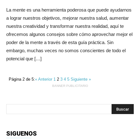
La mente es una herramienta poderosa que puede ayudarnos
a lograr nuestros objetivos, mejorar nuestra salud, aumentar
nuestra creatividad y transformar nuestra realidad, aquí te
ofrecemos algunos consejos sobre cómo aprovechar mejor el
poder de la mente a través de esta guía práctica. Sin
embargo, muchas veces no somos conscientes de todo el
potencial que […]
Página 2 de 5:
« Anterior
1
2
3
4
5
Siguiente »
BANNER PUBLICITARIO
SIGUENOS