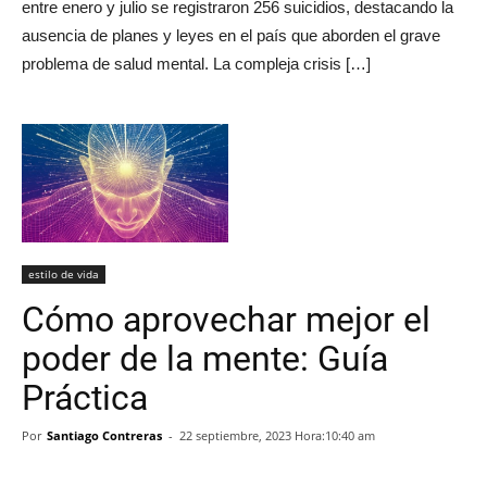
entre enero y julio se registraron 256 suicidios, destacando la
ausencia de planes y leyes en el país que aborden el grave
problema de salud mental. La compleja crisis […]
estilo de vida
Cómo aprovechar mejor el
poder de la mente: Guía
Práctica
Por
Santiago Contreras
-
22 septiembre, 2023 Hora:10:40 am