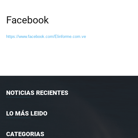
Facebook
https://www.facebook.com/Elinforme.com.ve
NOTICIAS RECIENTES
LO MÁS LEIDO
CATEGORIAS