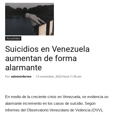
Actualidad
Suicidios en Venezuela
aumentan de forma
alarmante
Por
adminInforme
-
13 noviembre, 2023 Hora:11:39 am
En medio de la creciente crisis en Venezuela, se evidencia un
alarmante incremento en los casos de suicidio. Según
informes del Observatorio Venezolano de Violencia (OVV),