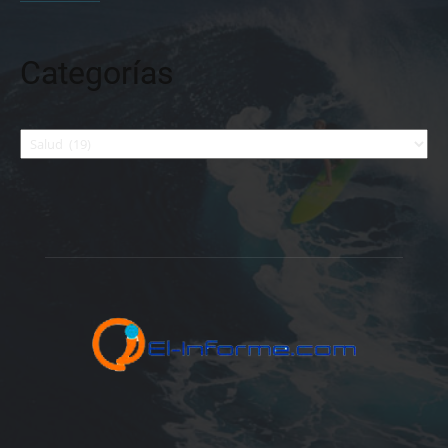
Categorías
Categorías