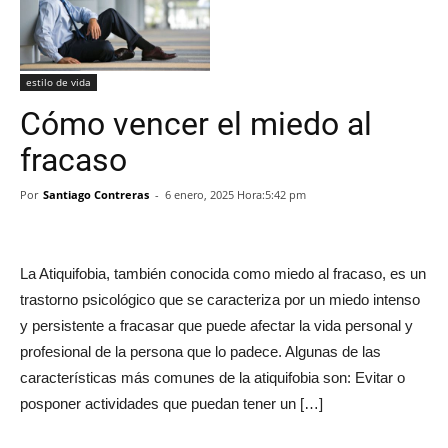
estilo de vida
Cómo vencer el miedo al
fracaso
Por
Santiago Contreras
-
6 enero, 2025 Hora:5:42 pm
La Atiquifobia, también conocida como miedo al fracaso, es un
trastorno psicológico que se caracteriza por un miedo intenso
y persistente a fracasar que puede afectar la vida personal y
profesional de la persona que lo padece. Algunas de las
características más comunes de la atiquifobia son: Evitar o
posponer actividades que puedan tener un […]