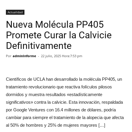
Actualidad
Nueva Molécula PP405
Promete Curar la Calvicie
Definitivamente
Por
adminInforme
-
22 julio, 2025 Hora:7:53 pm
Científicos de UCLA han desarrollado la molécula PP405, un
tratamiento revolucionario que reactiva folículos pilosos
dormidos y muestra resultados «estadísticamente
significativos» contra la calvicie. Esta innovación, respaldada
por Google Ventures con 16.4 millones de dólares, podría
cambiar para siempre el tratamiento de la alopecia que afecta
al 50% de hombres y 25% de mujeres mayores […]