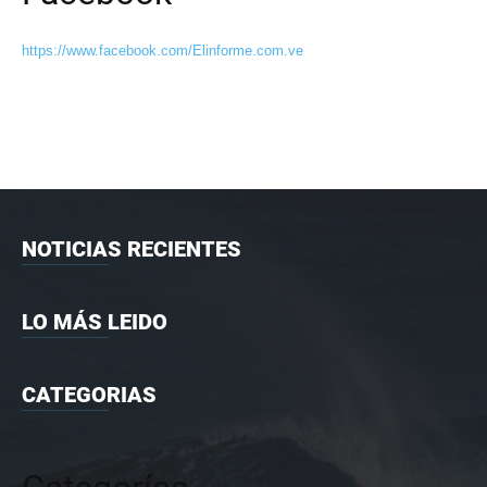
https://www.facebook.com/Elinforme.com.ve
NOTICIAS RECIENTES
LO MÁS LEIDO
CATEGORIAS