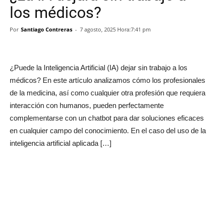
los médicos?
Por
Santiago Contreras
-
7 agosto, 2025 Hora:7:41 pm
¿Puede la Inteligencia Artificial (IA) dejar sin trabajo a los
médicos? En este artículo analizamos cómo los profesionales
de la medicina, así como cualquier otra profesión que requiera
interacción con humanos, pueden perfectamente
complementarse con un chatbot para dar soluciones eficaces
en cualquier campo del conocimiento. En el caso del uso de la
inteligencia artificial aplicada […]