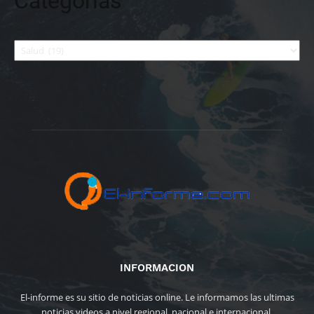
Categorías
Categorías
INFORMACION
El-informe es su sitio de noticias online. Le informamos las ultimas
noticias videos a nivel regional, nacional e internacional.