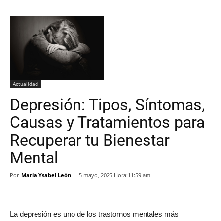
Actualidad
Depresión: Tipos, Síntomas,
Causas y Tratamientos para
Recuperar tu Bienestar
Mental
Por
María Ysabel León
-
5 mayo, 2025 Hora:11:59 am
La depresión es uno de los trastornos mentales más