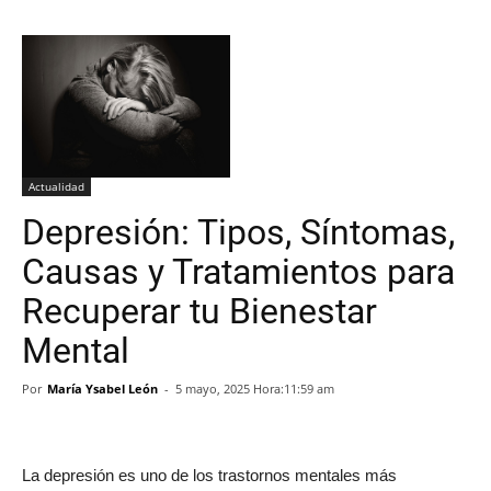
Actualidad
Depresión: Tipos, Síntomas,
Causas y Tratamientos para
Recuperar tu Bienestar
Mental
Por
María Ysabel León
-
5 mayo, 2025 Hora:11:59 am
La depresión es uno de los trastornos mentales más