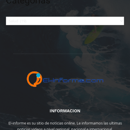
Categorías
Categorías
INFORMACION
El-informe es su sitio de noticias online. Le informamos las ultimas
noticias videos a nivel regional, nacional e internacional.