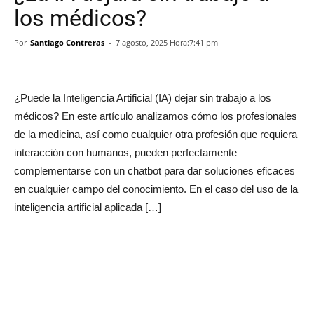
los médicos?
Por
Santiago Contreras
-
7 agosto, 2025 Hora:7:41 pm
¿Puede la Inteligencia Artificial (IA) dejar sin trabajo a los
médicos? En este artículo analizamos cómo los profesionales
de la medicina, así como cualquier otra profesión que requiera
interacción con humanos, pueden perfectamente
complementarse con un chatbot para dar soluciones eficaces
en cualquier campo del conocimiento. En el caso del uso de la
inteligencia artificial aplicada […]