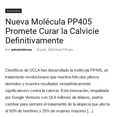
Actualidad
Nueva Molécula PP405
Promete Curar la Calvicie
Definitivamente
Por
adminInforme
-
22 julio, 2025 Hora:7:53 pm
Científicos de UCLA han desarrollado la molécula PP405, un
tratamiento revolucionario que reactiva folículos pilosos
dormidos y muestra resultados «estadísticamente
significativos» contra la calvicie. Esta innovación, respaldada
por Google Ventures con 16.4 millones de dólares, podría
cambiar para siempre el tratamiento de la alopecia que afecta
al 50% de hombres y 25% de mujeres mayores […]