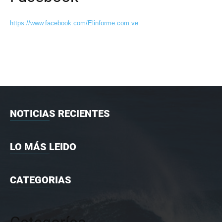
https://www.facebook.com/Elinforme.com.ve
NOTICIAS RECIENTES
LO MÁS LEIDO
CATEGORIAS