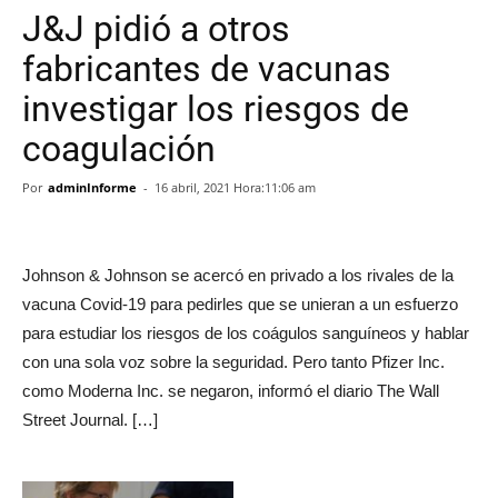
J&J pidió a otros
fabricantes de vacunas
investigar los riesgos de
coagulación
Por
adminInforme
-
16 abril, 2021 Hora:11:06 am
Johnson & Johnson se acercó en privado a los rivales de la
vacuna Covid-19 para pedirles que se unieran a un esfuerzo
para estudiar los riesgos de los coágulos sanguíneos y hablar
con una sola voz sobre la seguridad. Pero tanto Pfizer Inc.
como Moderna Inc. se negaron, informó el diario The Wall
Street Journal. […]