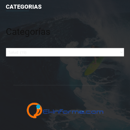
CATEGORIAS
Categorías
Categorías