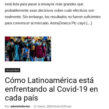
está lista para pasar a ensayos más grandes que
probablemente sean decisivos sobre cuán efectivos son
realmente. Sin embargo, los resultados no fueron suficientes
para convencer al mercado. AstraZeneca Plc cayó […]
Actualidad
Cómo Latinoamérica está
enfrentando al Covid-19 en
cada país
Por
adminInforme
-
21 marzo, 2020 Hora:10:55 am