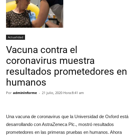
Actualidad
Vacuna contra el
coronavirus muestra
resultados prometedores en
humanos
Por
adminInforme
-
21 julio, 2020 Hora:8:41 am
Una vacuna de coronavirus que la Universidad de Oxford está
desarrollando con AstraZeneca Plc., mostró resultados
prometedores en las primeras pruebas en humanos. Ahora