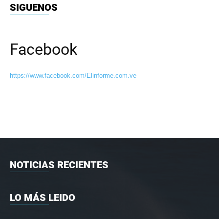
SIGUENOS
Facebook
https://www.facebook.com/Elinforme.com.ve
NOTICIAS RECIENTES
LO MÁS LEIDO