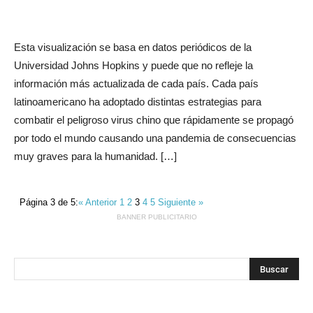
Esta visualización se basa en datos periódicos de la
Universidad Johns Hopkins y puede que no refleje la
información más actualizada de cada país. Cada país
latinoamericano ha adoptado distintas estrategias para
combatir el peligroso virus chino que rápidamente se propagó
por todo el mundo causando una pandemia de consecuencias
muy graves para la humanidad. […]
Página 3 de 5:
« Anterior
1
2
3
4
5
Siguiente »
BANNER PUBLICITARIO