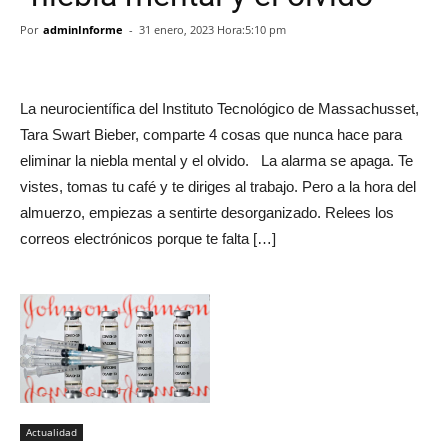
Por
adminInforme
-
31 enero, 2023 Hora:5:10 pm
La neurocientífica del Instituto Tecnológico de Massachusset,
Tara Swart Bieber, comparte 4 cosas que nunca hace para
eliminar la niebla mental y el olvido. La alarma se apaga. Te
vistes, tomas tu café y te diriges al trabajo. Pero a la hora del
almuerzo, empiezas a sentirte desorganizado. Relees los
correos electrónicos porque te falta […]
Actualidad